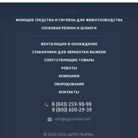
КАТАЛОГ
МОЮЩИЕ СРЕДСТВА И ГИГИЕНА ДЛЯ ЖИВОТНОВОДСТВА
СОСКОВАЯ РЕЗИНА И ШЛАНГИ
ДОИЛЬНОЕ ОБОРУДОВАНИЕ И ЗАПЧАСТИ
ВЕНТИЛЯЦИЯ И ОХЛАЖДЕНИЕ
СТАКАНЧИКИ ДЛЯ ОБРАБОТКИ ВЫМЕНИ
СОПУТСТВУЮЩИЕ ТОВАРЫ
РОБОТЫ
КОМПАНИЯ
ОБОРУДОВАНИЕ
КОНТАКТЫ
8 (843) 259-98-98
8 (800) 600-29-39
info@agro-farm.net
© 2026
ООО «АГРО-ФАРМ»,