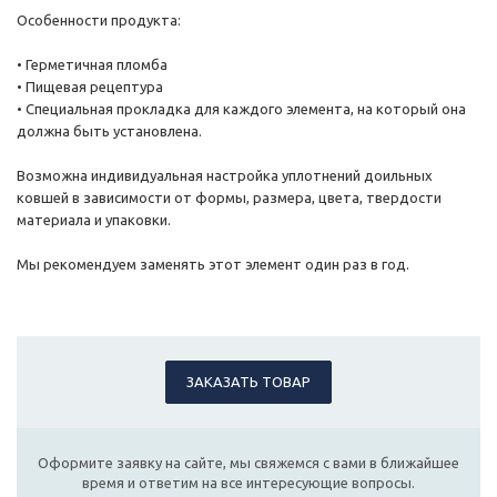
Особенности продукта:
• Герметичная пломба
• Пищевая рецептура
• Специальная прокладка для каждого элемента, на который она
должна быть установлена.
Возможна индивидуальная настройка уплотнений доильных
ковшей в зависимости от формы, размера, цвета, твердости
материала и упаковки.
Мы рекомендуем заменять этот элемент один раз в год.
ЗАКАЗАТЬ ТОВАР
Оформите заявку на сайте, мы свяжемся с вами в ближайшее
время и ответим на все интересующие вопросы.