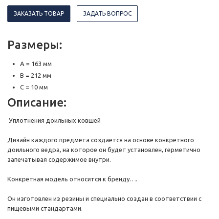
ЗАКАЗАТЬ ТОВАР
ЗАДАТЬ ВОПРОС
Размеры:
A = 163 мм
B = 212 мм
C = 10 мм
Описание:
Уплотнения доильных ковшей
Дизайн каждого предмета создается на основе конкретного
доильного ведра, на которое он будет установлен, герметично
запечатывая содержимое внутри.
Конкретная модель относится к бренду….
Он изготовлен из резины и специально создан в соответствии с
пищевыми стандартами.