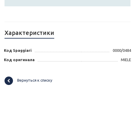
Характеристики
Код Spaggiari
0000/0484
Код оригинала
MIELE
Вернуться к списку