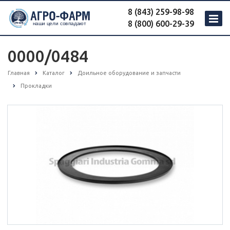
8 (843) 259-98-98
8 (800) 600-29-39
0000/0484
Главная
Каталог
Доильное оборудование и запчасти
Прокладки