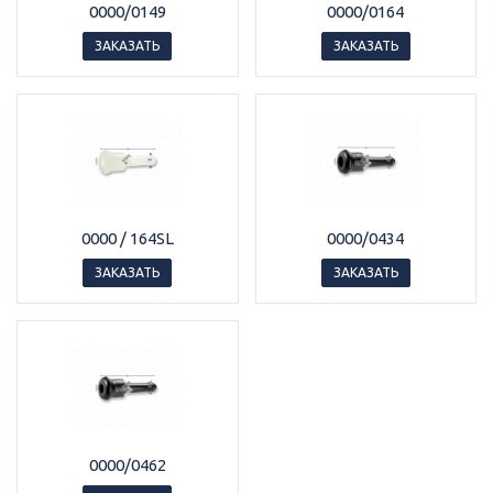
0000/0149
0000/0164
ЗАКАЗАТЬ
ЗАКАЗАТЬ
0000 / 164SL
0000/0434
ЗАКАЗАТЬ
ЗАКАЗАТЬ
0000/0462