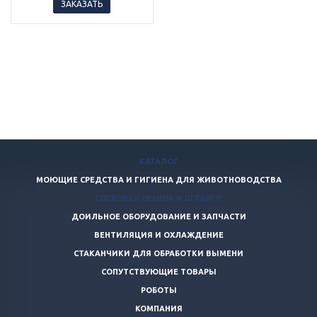
ЗАКАЗАТЬ
КАТАЛОГ
МОЮЩИЕ СРЕДСТВА И ГИГИЕНА ДЛЯ ЖИВОТНОВОДСТВА
СОСКОВАЯ РЕЗИНА И ШЛАНГИ
ДОИЛЬНОЕ ОБОРУДОВАНИЕ И ЗАПЧАСТИ
ВЕНТИЛЯЦИЯ И ОХЛАЖДЕНИЕ
СТАКАНЧИКИ ДЛЯ ОБРАБОТКИ ВЫМЕНИ
СОПУТСТВУЮЩИЕ ТОВАРЫ
РОБОТЫ
КОМПАНИЯ