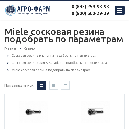
8 (843) 259-98-98
8 (800) 600-29-39
Miele сосковая резина
подобрать по параметрам
Главная
Каталог
Сосковая резина и шланги подобрать по параметрам
Сосковая резина для КРС - adapt. подобрать по параметрам
Miele сосковая резина подобрать по параметрам
Показывать как: