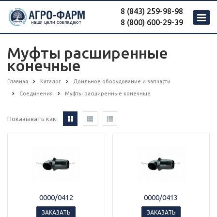
8 (843) 259-98-98
8 (800) 600-29-39
Муфты расширенные
конечные
Главная
Каталог
Доильное оборудование и запчасти
Соединения
Муфты расширенные конечные
Показывать как:
0000/0412
0000/0413
ЗАКАЗАТЬ
ЗАКАЗАТЬ