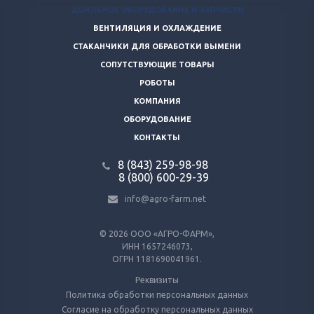
ДОИЛЬНОЕ ОБОРУДОВАНИЕ И ЗАПЧАСТИ
ВЕНТИЛЯЦИЯ И ОХЛАЖДЕНИЕ
СТАКАНЧИКИ ДЛЯ ОБРАБОТКИ ВЫМЕНИ
СОПУТСТВУЮЩИЕ ТОВАРЫ
РОБОТЫ
КОМПАНИЯ
ОБОРУДОВАНИЕ
КОНТАКТЫ
8 (843) 259-98-98
8 (800) 600-29-39
info@agro-farm.net
© 2026
ООО «АГРО-ФАРМ»,
ИНН 1657246073,
ОГРН 1181690041961.
Реквизиты
Политика обработки персональных данных
Согласие на обработку персональных данных