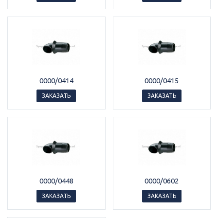
0000/0414
0000/0415
ЗАКАЗАТЬ
ЗАКАЗАТЬ
0000/0448
0000/0602
ЗАКАЗАТЬ
ЗАКАЗАТЬ