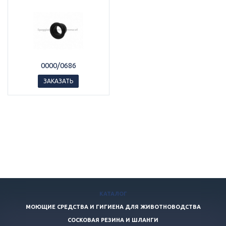
0000/0686
ЗАКАЗАТЬ
КАТАЛОГ
МОЮЩИЕ СРЕДСТВА И ГИГИЕНА ДЛЯ ЖИВОТНОВОДСТВА
СОСКОВАЯ РЕЗИНА И ШЛАНГИ