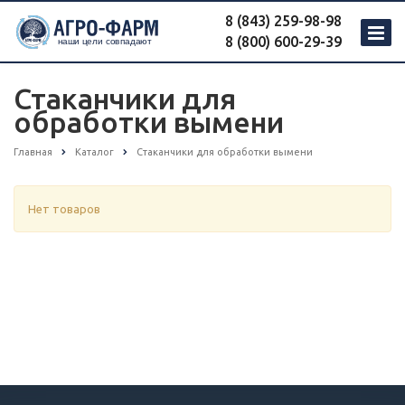
8 (843) 259-98-98
8 (800) 600-29-39
Стаканчики для
обработки вымени
Главная
Каталог
Стаканчики для обработки вымени
Нет товаров