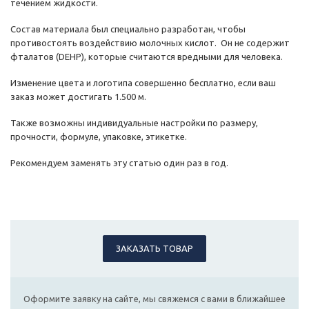
течением жидкости.
Состав материала был специально разработан, чтобы
противостоять воздействию молочных кислот. Он не содержит
фталатов (DEHP), которые считаются вредными для человека.
Изменение цвета и логотипа совершенно бесплатно, если ваш
заказ может достигать 1.500 м.
Также возможны индивидуальные настройки по размеру,
прочности, формуле, упаковке, этикетке.
Рекомендуем заменять эту статью один раз в год.
ЗАКАЗАТЬ ТОВАР
Оформите заявку на сайте, мы свяжемся с вами в ближайшее