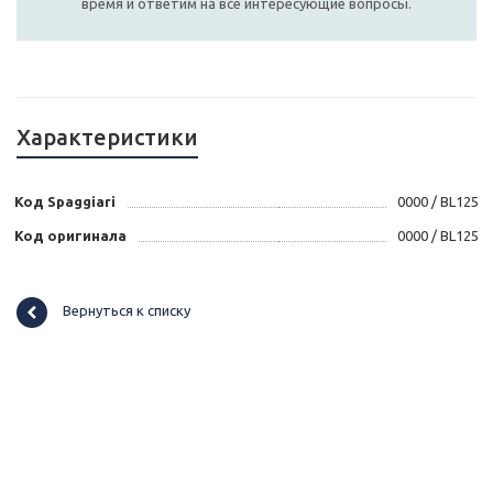
время и ответим на все интересующие вопросы.
Характеристики
Код Spaggiari
0000 / BL125
Код оригинала
0000 / BL125
Вернуться к списку