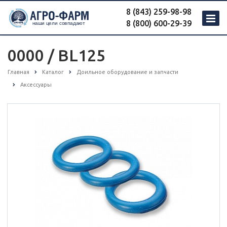
8 (843) 259-98-98
8 (800) 600-29-39
0000 / BL125
Главная
Каталог
Доильное оборудование и запчасти
Аксессуары