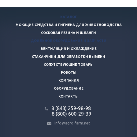
КАТАЛОГ
МОЮЩИЕ СРЕДСТВА И ГИГИЕНА ДЛЯ ЖИВОТНОВОДСТВА
СОСКОВАЯ РЕЗИНА И ШЛАНГИ
ДОИЛЬНОЕ ОБОРУДОВАНИЕ И ЗАПЧАСТИ
ВЕНТИЛЯЦИЯ И ОХЛАЖДЕНИЕ
СТАКАНЧИКИ ДЛЯ ОБРАБОТКИ ВЫМЕНИ
СОПУТСТВУЮЩИЕ ТОВАРЫ
РОБОТЫ
КОМПАНИЯ
ОБОРУДОВАНИЕ
КОНТАКТЫ
8 (843) 259-98-98
8 (800) 600-29-39
info@agro-farm.net