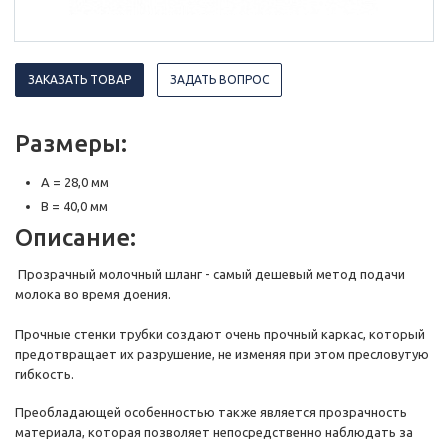
ЗАКАЗАТЬ ТОВАР
ЗАДАТЬ ВОПРОС
Размеры:
A = 28,0 мм
B = 40,0 мм
Описание:
Прозрачный молочный шланг - самый дешевый метод подачи
молока во время доения.
Прочные стенки трубки создают очень прочный каркас, который
предотвращает их разрушение, не изменяя при этом пресловутую
гибкость.
Преобладающей особенностью также является прозрачность
материала, которая позволяет непосредственно наблюдать за