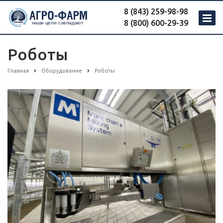
8 (843) 259-98-98
8 (800) 600-29-39
Роботы
Главная
Оборудование
Роботы