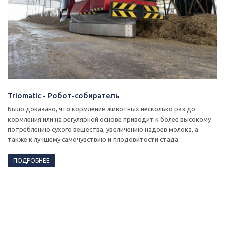
Triomatic - Робот-собиратель
Было доказано, что кормление животных несколько раз до
кормления или на регулярной основе приводит к более высокому
потреблению сухого вещества, увеличению надоев молока, а
также к лучшему самочувствию и плодовитости стада.
ПОДРОБНЕЕ