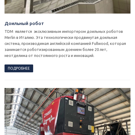
Доильный робот
TDM является эксклюзивным импортером доильных роботов
Merlin в Италию. Эта технологически продвинутая доильная
система, производимая английской компанией Fullwood, которая
занимается роботизированным доением более 20 лет,
неотделима от постоянного роста и инноваций.
ПОДРОБНЕЕ