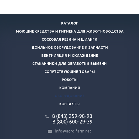
КАТАЛОГ
МОЮЩИЕ СРЕДСТВА И ГИГИЕНА ДЛЯ ЖИВОТНОВОДСТВА
СОСКОВАЯ РЕЗИНА И ШЛАНГИ
ДОИЛЬНОЕ ОБОРУДОВАНИЕ И ЗАПЧАСТИ
ВЕНТИЛЯЦИЯ И ОХЛАЖДЕНИЕ
СТАКАНЧИКИ ДЛЯ ОБРАБОТКИ ВЫМЕНИ
СОПУТСТВУЮЩИЕ ТОВАРЫ
РОБОТЫ
КОМПАНИЯ
ОБОРУДОВАНИЕ
КОНТАКТЫ
8 (843) 259-98-98
8 (800) 600-29-39
info@agro-farm.net