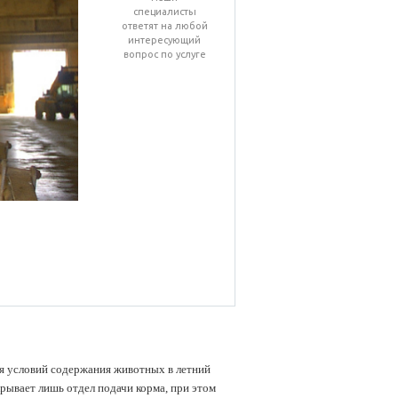
специалисты
ответят на любой
интересующий
вопрос по услуге
я условий содержания животных в летний
крывает лишь отдел подачи корма, при этом