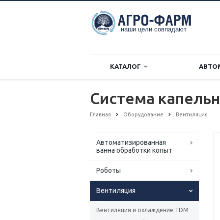
КАТАЛОГ
АВТО
Система капель
Главная
Оборудование
Вентиляция
Автоматизированная
ванна обработки копыт
Роботы
Вентиляция
Вентиляция и охлаждение TDM