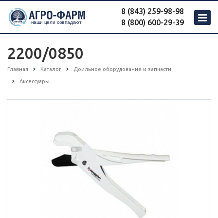
8 (843) 259-98-98
8 (800) 600-29-39
2200/0850
Главная
Каталог
Доильное оборудование и запчасти
Аксессуары