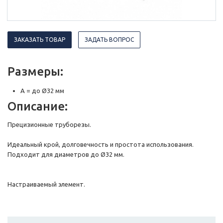
ЗАКАЗАТЬ ТОВАР
ЗАДАТЬ ВОПРОС
Размеры:
A = до Ø32 мм
Описание:
Прецизионные труборезы.
Идеальный крой, долговечность и простота использования.
Подходит для диаметров до Ø32 мм.
Настраиваемый элемент.