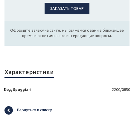
ЗАКАЗАТЬ ТОВАР
Оформите заявку на сайте, мы свяжемся с вами в ближайшее
время и ответим на все интересующие вопросы.
Характеристики
Код Spaggiari
2200/0850
Вернуться к списку