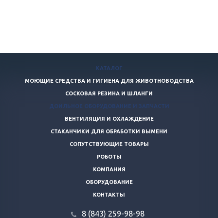
КАТАЛОГ
МОЮЩИЕ СРЕДСТВА И ГИГИЕНА ДЛЯ ЖИВОТНОВОДСТВА
СОСКОВАЯ РЕЗИНА И ШЛАНГИ
ДОИЛЬНОЕ ОБОРУДОВАНИЕ И ЗАПЧАСТИ
ВЕНТИЛЯЦИЯ И ОХЛАЖДЕНИЕ
СТАКАНЧИКИ ДЛЯ ОБРАБОТКИ ВЫМЕНИ
СОПУТСТВУЮЩИЕ ТОВАРЫ
РОБОТЫ
КОМПАНИЯ
ОБОРУДОВАНИЕ
КОНТАКТЫ
8 (843) 259-98-98