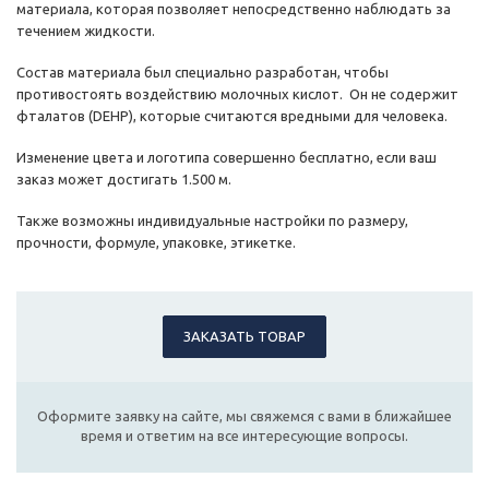
материала, которая позволяет непосредственно наблюдать за
течением жидкости.
Состав материала был специально разработан, чтобы
противостоять воздействию молочных кислот. Он не содержит
фталатов (DEHP), которые считаются вредными для человека.
Изменение цвета и логотипа совершенно бесплатно, если ваш
заказ может достигать 1.500 м.
Также возможны индивидуальные настройки по размеру,
прочности, формуле, упаковке, этикетке.
ЗАКАЗАТЬ ТОВАР
Оформите заявку на сайте, мы свяжемся с вами в ближайшее
время и ответим на все интересующие вопросы.