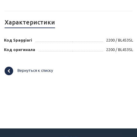
Характеристики
Код Spaggiari
2200 / BL453SL
Код оригинала
2200 / BL453SL
Вернуться к списку