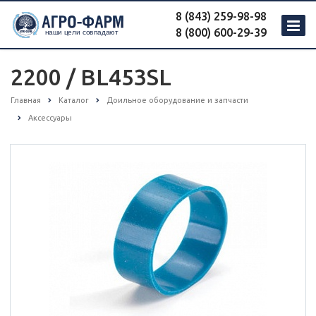
8 (843) 259-98-98
8 (800) 600-29-39
2200 / BL453SL
Главная
Каталог
Доильное оборудование и запчасти
Аксессуары