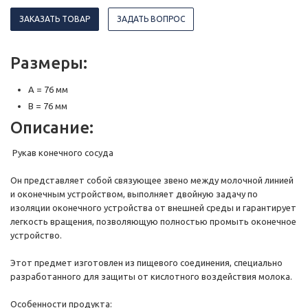
ЗАКАЗАТЬ ТОВАР
ЗАДАТЬ ВОПРОС
Размеры:
A = 76 мм
B = 76 мм
Описание:
Рукав конечного сосуда
Он представляет собой связующее звено между молочной линией
и оконечным устройством, выполняет двойную задачу по
изоляции оконечного устройства от внешней среды и гарантирует
легкость вращения, позволяющую полностью промыть оконечное
устройство.
Этот предмет изготовлен из пищевого соединения, специально
разработанного для защиты от кислотного воздействия молока.
Особенности продукта: