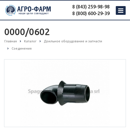
8 (843) 259-98-98
8 (800) 600-29-39
0000/0602
Главная
Каталог
Доильное оборудование и запчасти
Соединения