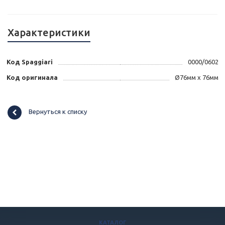
Характеристики
Код Spaggiari
0000/0602
Код оригинала
Ø76мм x 76мм
Вернуться к списку
КАТАЛОГ