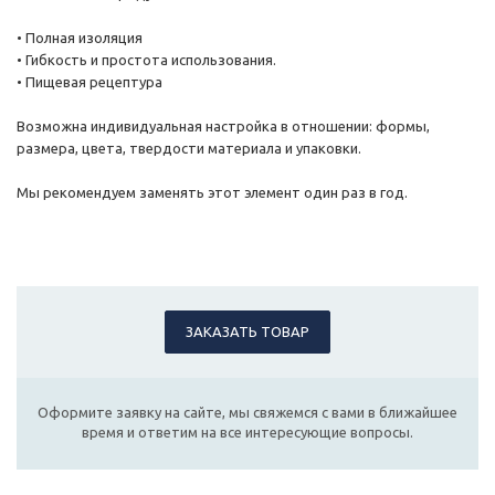
• Полная изоляция
• Гибкость и простота использования.
• Пищевая рецептура
Возможна индивидуальная настройка в отношении: формы,
размера, цвета, твердости материала и упаковки.
Мы рекомендуем заменять этот элемент один раз в год.
ЗАКАЗАТЬ ТОВАР
Оформите заявку на сайте, мы свяжемся с вами в ближайшее
время и ответим на все интересующие вопросы.