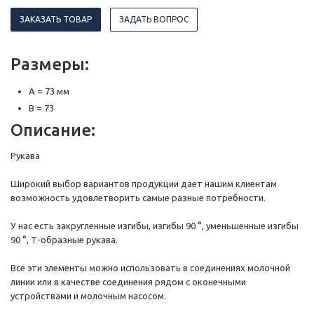
ЗАКАЗАТЬ ТОВАР
ЗАДАТЬ ВОПРОС
Размеры:
A = 73 мм
B = 73
Описание:
Рукава
Широкий выбор вариантов продукции дает нашим клиентам
возможность удовлетворить самые разные потребности.
У нас есть закругленные изгибы, изгибы 90 °, уменьшенные изгибы
90 °, Т-образные рукава.
Все эти элементы можно использовать в соединениях молочной
линии или в качестве соединения рядом с оконечными
устройствами и молочным насосом.