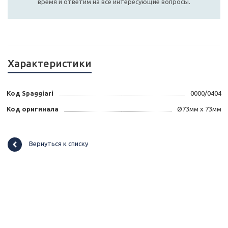
время и ответим на все интересующие вопросы.
Характеристики
Код Spaggiari
0000/0404
Код оригинала
Ø73мм x 73мм
Вернуться к списку