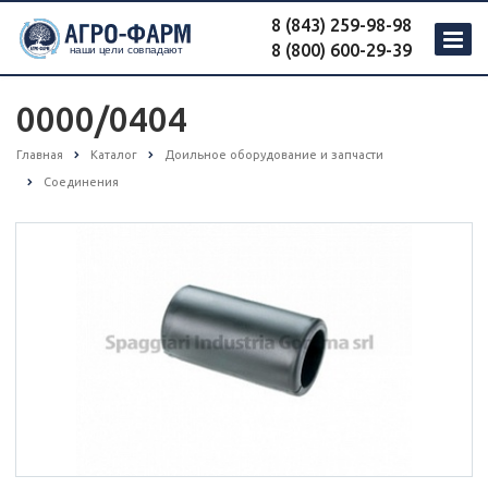
8 (843) 259-98-98
8 (800) 600-29-39
0000/0404
Главная
Каталог
Доильное оборудование и запчасти
Соединения