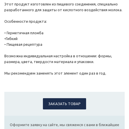
Этот продукт изготовлен из пищевого соединения, специально
разработанного для защиты от кислотного воздействия молока.
Особенности продукта:
• Герметичная пломба
•Гибкий
• Пищевая рецептура
Возможна индивидуальная настройка в отношении: формы,
размера, цвета, твердости материала и упаковки.
Мы рекомендуем заменять этот элемент один раз в год.
ЗАКАЗАТЬ ТОВАР
Оформите заявку на сайте, мы свяжемся с вами в ближайшее