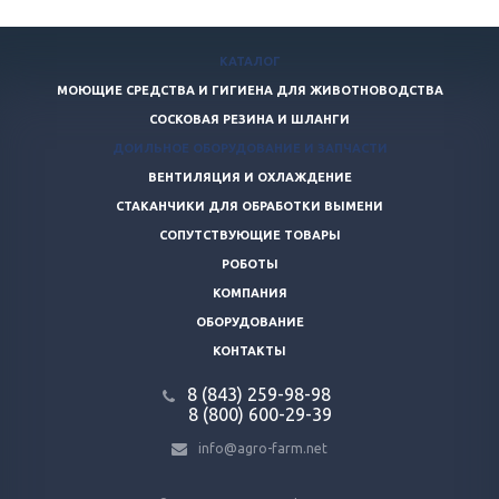
КАТАЛОГ
МОЮЩИЕ СРЕДСТВА И ГИГИЕНА ДЛЯ ЖИВОТНОВОДСТВА
СОСКОВАЯ РЕЗИНА И ШЛАНГИ
ДОИЛЬНОЕ ОБОРУДОВАНИЕ И ЗАПЧАСТИ
ВЕНТИЛЯЦИЯ И ОХЛАЖДЕНИЕ
СТАКАНЧИКИ ДЛЯ ОБРАБОТКИ ВЫМЕНИ
СОПУТСТВУЮЩИЕ ТОВАРЫ
РОБОТЫ
КОМПАНИЯ
ОБОРУДОВАНИЕ
КОНТАКТЫ
8 (843) 259-98-98
8 (800) 600-29-39
info@agro-farm.net