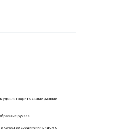
ь удовлетворить самые разные
-образные рукава.
 в качестве соединения рядом с