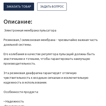
ЗАКАЗАТЬ ТОВАР
ЗАДАТЬ ВОПРОС
Описание:
Электронная мембрана пульсатора
Резиновая / силиконовая мембрана - чрезвычайно важная часть
доильной системы.
Его колебания в качестве регулятора пульсаций должны быть
эластичными и точными, чтобы гарантировать наилучшую
производительность.
Эта резиновая диафрагма гарантирует отличную
чувствительность к входным сигналам и исключительную
надежность в использовании.
Особенности продукта:
• Надежность