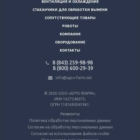
ВЕНТИЛЯЦИЯ И ОХЛАЖДЕНИЕ
СТАКАНЧИКИ ДЛЯ ОБРАБОТКИ ВЫМЕНИ
СОПУТСТВУЮЩИЕ ТОВАРЫ
РОБОТЫ
КОМПАНИЯ
ОБОРУДОВАНИЕ
КОНТАКТЫ
8 (843) 259-98-98
8 (800) 600-29-39
info@agro-farm.net
© 2026
ООО «АГРО-ФАРМ»,
ИНН 1657246073,
ОГРН 1181690041961.
Реквизиты
Политика обработки персональных данных
Согласие на обработку персональных данных
Согласие на использование файлов cookie