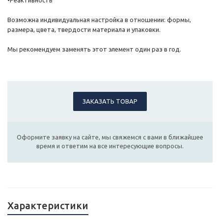
•Реактивность
Возможна индивидуальная настройка в отношении: формы,
размера, цвета, твердости материала и упаковки.
Мы рекомендуем заменять этот элемент один раз в год.
ЗАКАЗАТЬ ТОВАР
Оформите заявку на сайте, мы свяжемся с вами в ближайшее
время и ответим на все интересующие вопросы.
Характеристики