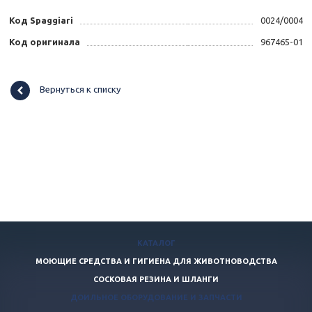
Код Spaggiari
0024/0004
Код оригинала
967465-01
Вернуться к списку
КАТАЛОГ
МОЮЩИЕ СРЕДСТВА И ГИГИЕНА ДЛЯ ЖИВОТНОВОДСТВА
СОСКОВАЯ РЕЗИНА И ШЛАНГИ
ДОИЛЬНОЕ ОБОРУДОВАНИЕ И ЗАПЧАСТИ