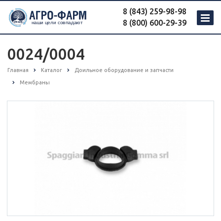
8 (843) 259-98-98
8 (800) 600-29-39
0024/0004
Главная
Каталог
Доильное оборудование и запчасти
Мембраны