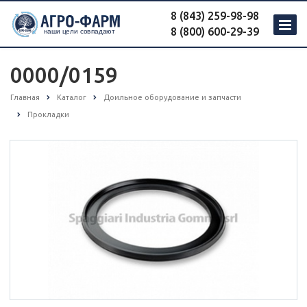
8 (843) 259-98-98
8 (800) 600-29-39
0000/0159
Главная
Каталог
Доильное оборудование и запчасти
Прокладки