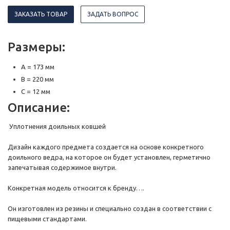
ЗАКАЗАТЬ ТОВАР
ЗАДАТЬ ВОПРОС
Размеры:
A = 173 мм
B = 220 мм
C = 12 мм
Описание:
Уплотнения доильных ковшей
Дизайн каждого предмета создается на основе конкретного
доильного ведра, на которое он будет установлен, герметично
запечатывая содержимое внутри.
Конкретная модель относится к бренду….
Он изготовлен из резины и специально создан в соответствии с
пищевыми стандартами.