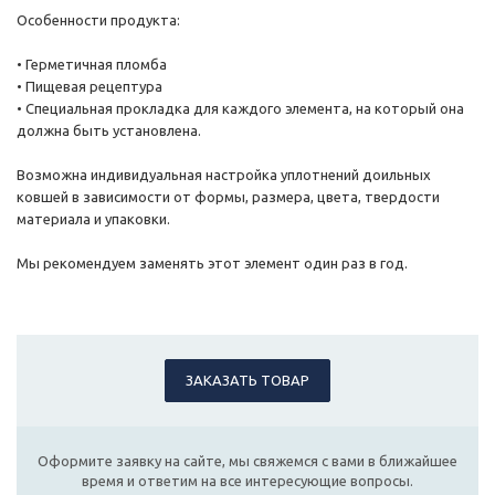
Особенности продукта:
• Герметичная пломба
• Пищевая рецептура
• Специальная прокладка для каждого элемента, на который она
должна быть установлена.
Возможна индивидуальная настройка уплотнений доильных
ковшей в зависимости от формы, размера, цвета, твердости
материала и упаковки.
Мы рекомендуем заменять этот элемент один раз в год.
ЗАКАЗАТЬ ТОВАР
Оформите заявку на сайте, мы свяжемся с вами в ближайшее
время и ответим на все интересующие вопросы.