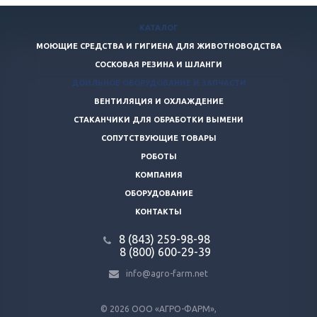
КАТАЛОГ
МОЮЩИЕ СРЕДСТВА И ГИГИЕНА ДЛЯ ЖИВОТНОВОДСТВА
СОСКОВАЯ РЕЗИНА И ШЛАНГИ
ДОИЛЬНОЕ ОБОРУДОВАНИЕ И ЗАПЧАСТИ
ВЕНТИЛЯЦИЯ И ОХЛАЖДЕНИЕ
СТАКАНЧИКИ ДЛЯ ОБРАБОТКИ ВЫМЕНИ
СОПУТСТВУЮЩИЕ ТОВАРЫ
РОБОТЫ
КОМПАНИЯ
ОБОРУДОВАНИЕ
КОНТАКТЫ
8 (843) 259-98-98
8 (800) 600-29-39
info@agro-farm.net
© 2026
ООО «АГРО-ФАРМ»,