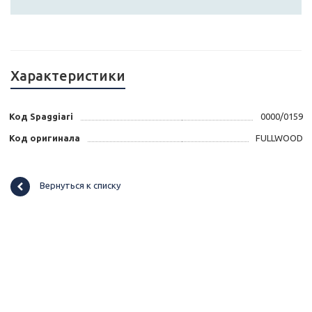
Характеристики
Код Spaggiari
0000/0159
Код оригинала
FULLWOOD
Вернуться к списку