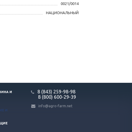
0021/0014
НАЦИОНАЛЬНЫЙ
8 (843) 259-98-98
ЗИНА И
8 (800) 600-29-39
info@agro-farm.net
ИЕ И
ЮЩИЕ