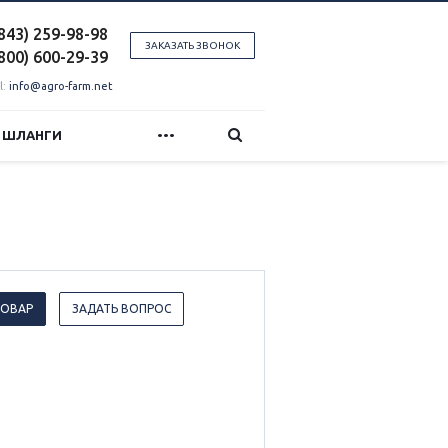
(843) 259-98-98
ЗАКАЗАТЬ ЗВОНОК
(800) 600-29-39
l:
info@agro-farm.net
...
И ШЛАНГИ
ТОВАР
ЗАДАТЬ ВОПРОС