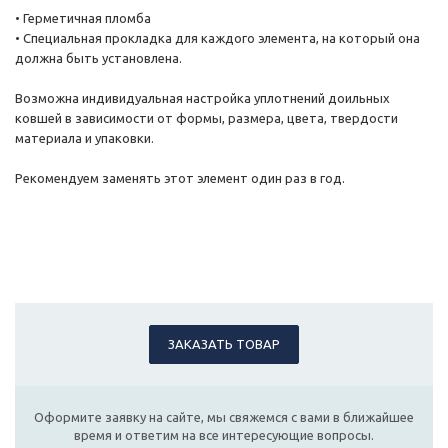
• Герметичная пломба
• Специальная прокладка для каждого элемента, на который она
должна быть установлена.
Возможна индивидуальная настройка уплотнений доильных
ковшей в зависимости от формы, размера, цвета, твердости
материала и упаковки.
Рекомендуем заменять этот элемент один раз в год.
ЗАКАЗАТЬ ТОВАР
Оформите заявку на сайте, мы свяжемся с вами в ближайшее
время и ответим на все интересующие вопросы.