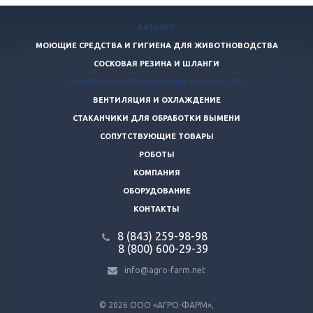
КАТАЛОГ
МОЮЩИЕ СРЕДСТВА И ГИГИЕНА ДЛЯ ЖИВОТНОВОДСТВА
СОСКОВАЯ РЕЗИНА И ШЛАНГИ
ДОИЛЬНОЕ ОБОРУДОВАНИЕ И ЗАПЧАСТИ
ВЕНТИЛЯЦИЯ И ОХЛАЖДЕНИЕ
СТАКАНЧИКИ ДЛЯ ОБРАБОТКИ ВЫМЕНИ
СОПУТСТВУЮЩИЕ ТОВАРЫ
РОБОТЫ
КОМПАНИЯ
ОБОРУДОВАНИЕ
КОНТАКТЫ
8 (843) 259-98-98
8 (800) 600-29-39
info@agro-farm.net
© 2026
ООО «АГРО-ФАРМ»,