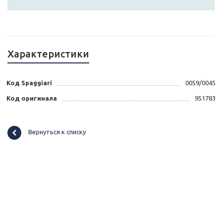
Характеристики
Код Spaggiari
0059/0045
Код оригинала
951783
Вернуться к списку