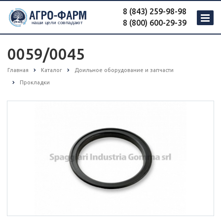
8 (843) 259-98-98
8 (800) 600-29-39
0059/0045
Главная
Каталог
Доильное оборудование и запчасти
Прокладки