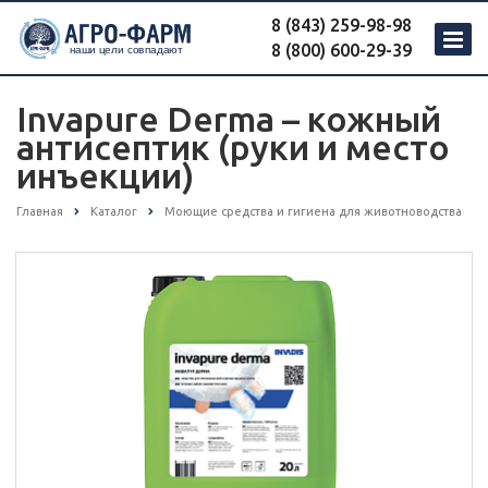
8 (843) 259-98-98
8 (800) 600-29-39
Invapure Derma – кожный
антисептик (руки и место
инъекции)
Главная
Каталог
Моющие средства и гигиена для животноводства