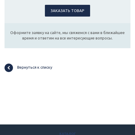
ЗАКАЗАТЬ ТОВАР
Оформите заявку на сайте, мы свяжемся с вами в ближайшее
время и ответим на все интересующие вопросы.
Вернуться к списку
КАТАЛОГ