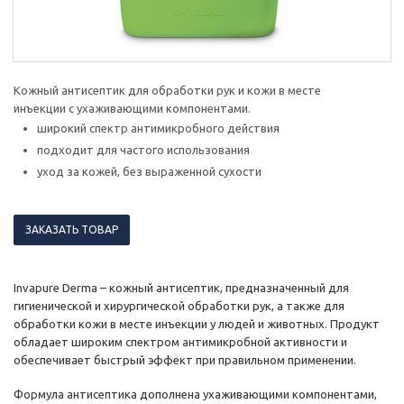
Кожный антисептик для обработки рук и кожи в месте
инъекции с ухаживающими компонентами.
широкий спектр антимикробного действия
подходит для частого использования
уход за кожей, без выраженной сухости
ЗАКАЗАТЬ ТОВАР
Invapure Derma – кожный антисептик, предназначенный для
гигиенической и хирургической обработки рук, а также для
обработки кожи в месте инъекции у людей и животных. Продукт
обладает широким спектром антимикробной активности и
обеспечивает быстрый эффект при правильном применении.
Формула антисептика дополнена ухаживающими компонентами,