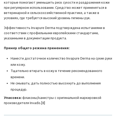
которые помогают уменьшить риск сухости и раздражения кожи
при регулярном использовании. Средство может применяться в
ветеринарной и сельскохозяйственной практике, а также в
условиях, где требуется высокий уровень гигиены рук.
Эффективность Invapure Derma подтверждена испытаниями в
соответствии с профильными европейскими стандартами,
указанными в документации продукта.
Пример общего режима применения:
Нанести достаточное количество Invapure Derma на сухие руки
или кожу.
Тщательно втирать в кожу в течение рекомендованного
времени.
Не смывать; дать полностью высохнуть до выполнения
процедур.
Упаковка:
флаконы/канистры с оригинальной маркировкой
производителя Invadis.[8]