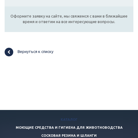
Оформите заявку на сайте, мы свяжемся с вами в ближайшее
время и ответим на все интересующие вопросы.
Вернуться к списку
КАТАЛОГ
МОЮЩИЕ СРЕДСТВА И ГИГИЕНА ДЛЯ ЖИВОТНОВОДСТВА
СОСКОВАЯ РЕЗИНА И ШЛАНГИ