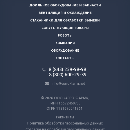
ДОИЛЬНОЕ ОБОРУДОВАНИЕ И ЗАПЧАСТИ
ВЕНТИЛЯЦИЯ И ОХЛАЖДЕНИЕ
СТАКАНЧИКИ ДЛЯ ОБРАБОТКИ ВЫМЕНИ
СОПУТСТВУЮЩИЕ ТОВАРЫ
РОБОТЫ
КОМПАНИЯ
ОБОРУДОВАНИЕ
КОНТАКТЫ
8 (843) 259-98-98
8 (800) 600-29-39
info@agro-farm.net
© 2026
ООО «АГРО-ФАРМ»,
ИНН 1657246073,
ОГРН 1181690041961.
Реквизиты
Политика обработки персональных данных
Согласие на обработку персональных данных