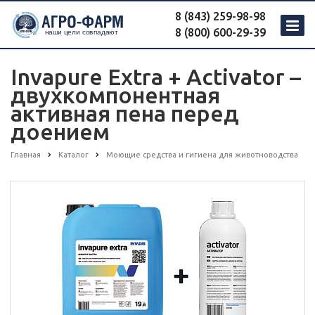
8 (843) 259-98-98
8 (800) 600-29-39
Invapure Extra + Activator –
двухкомпонентная
активная пена перед
доением
Главная
Каталог
Моющие средства и гигиена для животноводства