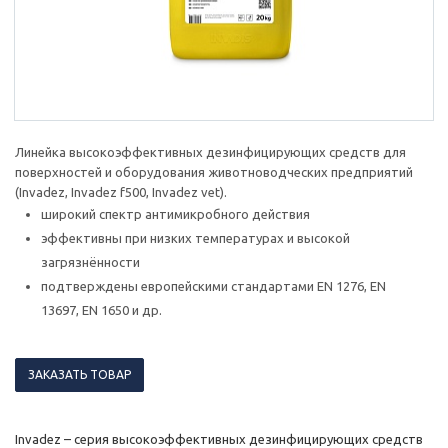
Линейка высокоэффективных дезинфицирующих средств для
поверхностей и оборудования животноводческих предприятий
(Invadez, Invadez f500, Invadez vet).
широкий спектр антимикробного действия
эффективны при низких температурах и высокой
загрязнённости
подтверждены европейскими стандартами EN 1276, EN
13697, EN 1650 и др.
ЗАКАЗАТЬ ТОВАР
Invadez – серия высокоэффективных дезинфицирующих средств