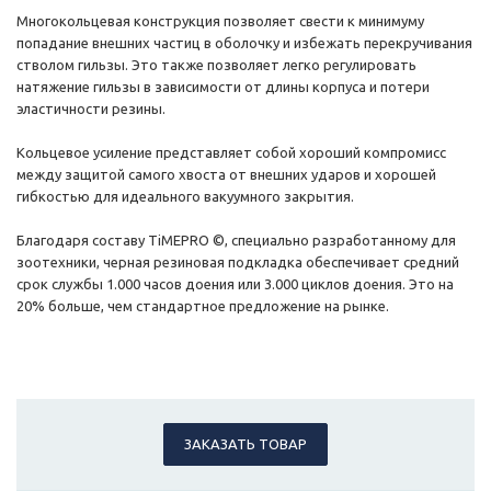
Многокольцевая конструкция позволяет свести к минимуму
попадание внешних частиц в оболочку и избежать перекручивания
стволом гильзы. Это также позволяет легко регулировать
натяжение гильзы в зависимости от длины корпуса и потери
эластичности резины.
Кольцевое усиление представляет собой хороший компромисс
между защитой самого хвоста от внешних ударов и хорошей
гибкостью для идеального вакуумного закрытия.
Благодаря составу TiMEPRO ©, специально разработанному для
зоотехники, черная резиновая подкладка обеспечивает средний
срок службы 1.000 часов доения или 3.000 циклов доения. Это на
20% больше, чем стандартное предложение на рынке.
ЗАКАЗАТЬ ТОВАР