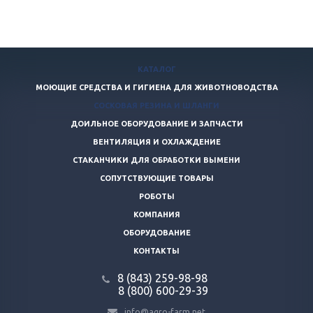
КАТАЛОГ
МОЮЩИЕ СРЕДСТВА И ГИГИЕНА ДЛЯ ЖИВОТНОВОДСТВА
СОСКОВАЯ РЕЗИНА И ШЛАНГИ
ДОИЛЬНОЕ ОБОРУДОВАНИЕ И ЗАПЧАСТИ
ВЕНТИЛЯЦИЯ И ОХЛАЖДЕНИЕ
СТАКАНЧИКИ ДЛЯ ОБРАБОТКИ ВЫМЕНИ
СОПУТСТВУЮЩИЕ ТОВАРЫ
РОБОТЫ
КОМПАНИЯ
ОБОРУДОВАНИЕ
КОНТАКТЫ
8 (843) 259-98-98
8 (800) 600-29-39
info@agro-farm.net