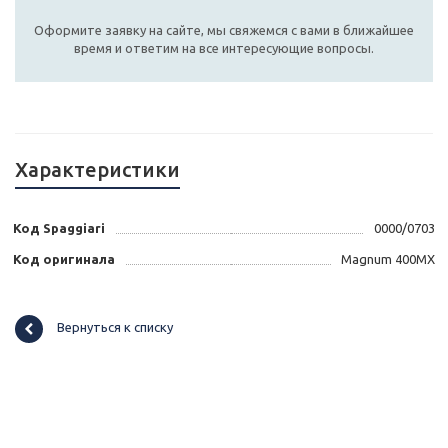
Оформите заявку на сайте, мы свяжемся с вами в ближайшее
время и ответим на все интересующие вопросы.
Характеристики
Код Spaggiari
0000/0703
Код оригинала
Magnum 400MX
Вернуться к списку