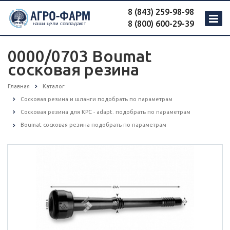
8 (843) 259-98-98
8 (800) 600-29-39
0000/0703 Boumat
сосковая резина
Главная
Каталог
Сосковая резина и шланги подобрать по параметрам
Сосковая резина для КРС - adapt. подобрать по параметрам
Boumat сосковая резина подобрать по параметрам