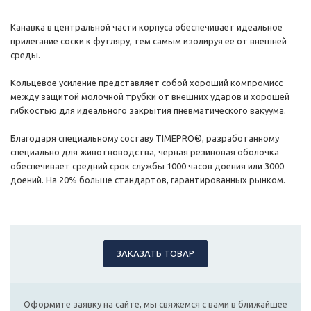
Канавка в центральной части корпуса обеспечивает идеальное
прилегание соски к футляру, тем самым изолируя ее от внешней
среды.
Кольцевое усиление представляет собой хороший компромисс
между защитой молочной трубки от внешних ударов и хорошей
гибкостью для идеального закрытия пневматического вакуума.
Благодаря специальному составу TIMEPRO®, разработанному
специально для животноводства, черная резиновая оболочка
обеспечивает средний срок службы 1000 часов доения или 3000
доений. На 20% больше стандартов, гарантированных рынком.
ЗАКАЗАТЬ ТОВАР
Оформите заявку на сайте, мы свяжемся с вами в ближайшее