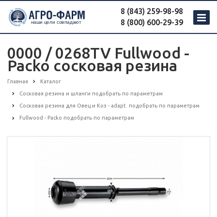
8 (843) 259-98-98
8 (800) 600-29-39
0000 / 0268TV Fullwood -
Packo сосковая резина
Главная
Каталог
Сосковая резина и шланги подобрать по параметрам
Сосковая резина для Овец и Коз - adapt. подобрать по параметрам
Fullwood - Packo подобрать по параметрам