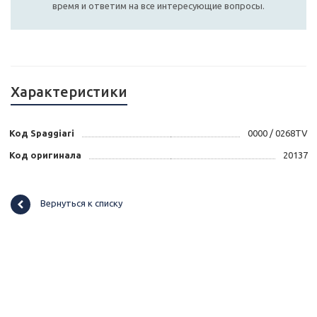
время и ответим на все интересующие вопросы.
Характеристики
Код Spaggiari
0000 / 0268TV
Код оригинала
20137
Вернуться к списку