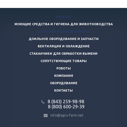
КАТАЛОГ
МОЮЩИЕ СРЕДСТВА И ГИГИЕНА ДЛЯ ЖИВОТНОВОДСТВА
СОСКОВАЯ РЕЗИНА И ШЛАНГИ
ДОИЛЬНОЕ ОБОРУДОВАНИЕ И ЗАПЧАСТИ
ВЕНТИЛЯЦИЯ И ОХЛАЖДЕНИЕ
СТАКАНЧИКИ ДЛЯ ОБРАБОТКИ ВЫМЕНИ
СОПУТСТВУЮЩИЕ ТОВАРЫ
РОБОТЫ
КОМПАНИЯ
ОБОРУДОВАНИЕ
КОНТАКТЫ
8 (843) 259-98-98
8 (800) 600-29-39
info@agro-farm.net