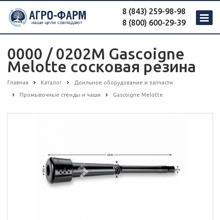
8 (843) 259-98-98
8 (800) 600-29-39
0000 / 0202M Gascoigne
Melotte сосковая резина
Главная
Каталог
Доильное оборудование и запчасти
Промывочные стенды и чаши
Gascoigne Melotte