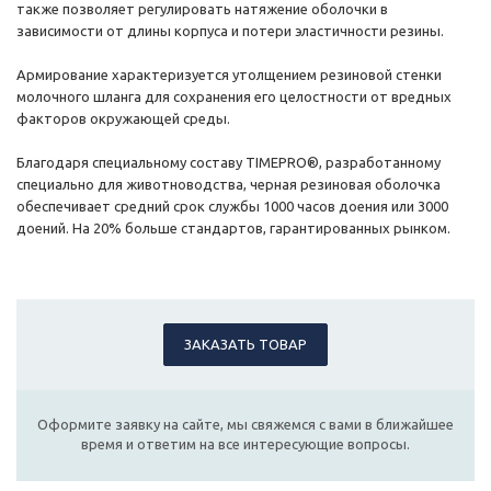
также позволяет регулировать натяжение оболочки в
зависимости от длины корпуса и потери эластичности резины.
Армирование характеризуется утолщением резиновой стенки
молочного шланга для сохранения его целостности от вредных
факторов окружающей среды.
Благодаря специальному составу TIMEPRO®, разработанному
специально для животноводства, черная резиновая оболочка
обеспечивает средний срок службы 1000 часов доения или 3000
доений. На 20% больше стандартов, гарантированных рынком.
ЗАКАЗАТЬ ТОВАР
Оформите заявку на сайте, мы свяжемся с вами в ближайшее
время и ответим на все интересующие вопросы.