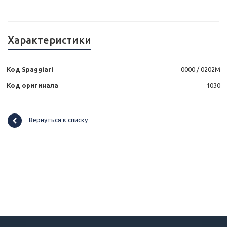
Характеристики
Код Spaggiari
0000 / 0202M
Код оригинала
1030
Вернуться к списку