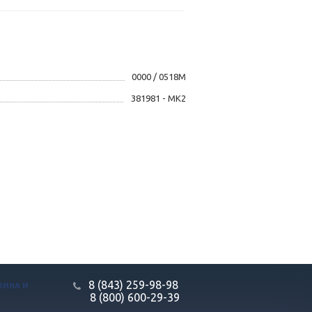
0000 / 0518M
381981 - MK2
8 (843) 259-98-98
ЗИНА И
8 (800) 600-29-39