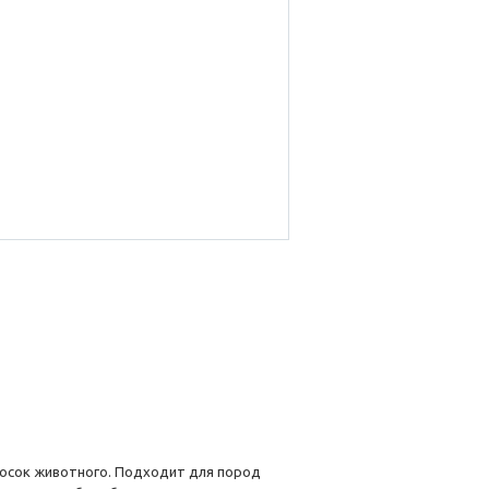
сосок животного. Подходит для пород