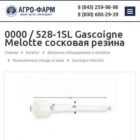
8 (843) 259-98-98
8 (800) 600-29-39
0000 / 528-1SL Gascoigne
Melotte сосковая резина
Главная
Каталог
Доильное оборудование и запчасти
Промывочные стенды и чаши
Gascoigne Melotte