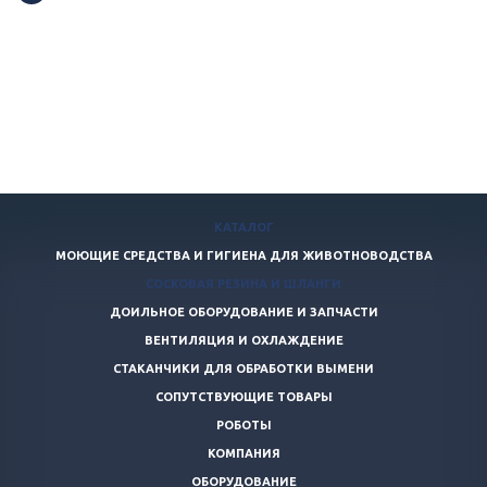
КАТАЛОГ
МОЮЩИЕ СРЕДСТВА И ГИГИЕНА ДЛЯ ЖИВОТНОВОДСТВА
СОСКОВАЯ РЕЗИНА И ШЛАНГИ
ДОИЛЬНОЕ ОБОРУДОВАНИЕ И ЗАПЧАСТИ
ВЕНТИЛЯЦИЯ И ОХЛАЖДЕНИЕ
СТАКАНЧИКИ ДЛЯ ОБРАБОТКИ ВЫМЕНИ
СОПУТСТВУЮЩИЕ ТОВАРЫ
РОБОТЫ
КОМПАНИЯ
ОБОРУДОВАНИЕ