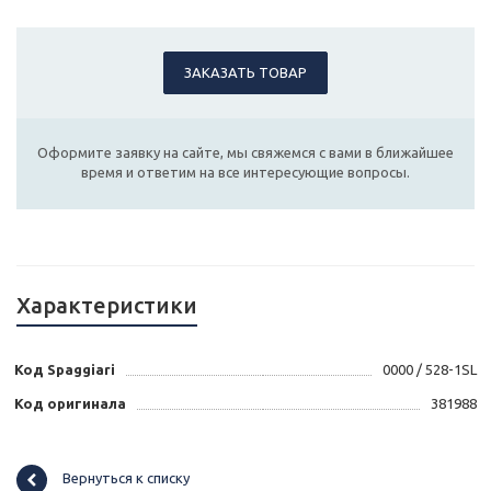
ЗАКАЗАТЬ ТОВАР
Оформите заявку на сайте, мы свяжемся с вами в ближайшее
время и ответим на все интересующие вопросы.
Характеристики
Код Spaggiari
0000 / 528-1SL
Код оригинала
381988
Вернуться к списку