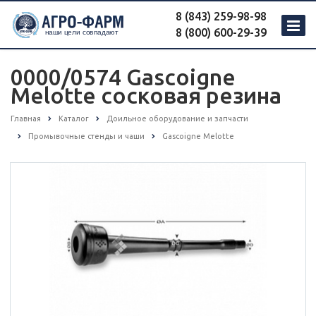
8 (843) 259-98-98
8 (800) 600-29-39
0000/0574 Gascoigne
Melotte сосковая резина
Главная
Каталог
Доильное оборудование и запчасти
Промывочные стенды и чаши
Gascoigne Melotte