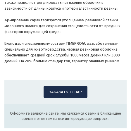
также позволяет регулировать натяжение оболочки в
зависимости от длины корпуса и потери эластичности резины.
Армирование характеризуется утолщением резиновой стенки
молочного шланга для сохранения его целостности от вредных
факторов окружающей среды.
Благодаря специальному составу TIMEPRO®, разработанному
специально для животноводства, черная резиновая оболочка
обеспечивает средний срок службы 1000 часов доения или 3000
доений. На 20% больше стандартов, гарантированных рынком.
ЗАКАЗАТЬ ТОВАР
Оформите заявку на сайте, мы свяжемся с вами в ближайшее
время и ответим на все интересующие вопросы.