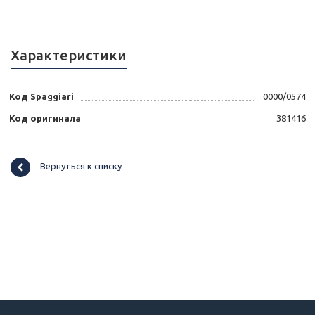
Характеристики
Код Spaggiari
0000/0574
Код оригинала
381416
Вернуться к списку