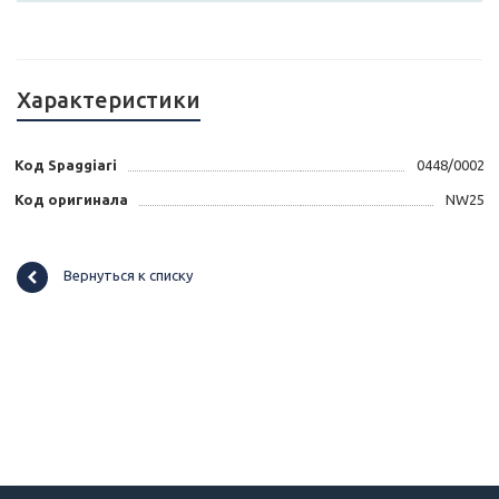
Характеристики
Код Spaggiari
0448/0002
Код оригинала
NW25
Вернуться к списку