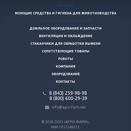
КАТАЛОГ
МОЮЩИЕ СРЕДСТВА И ГИГИЕНА ДЛЯ ЖИВОТНОВОДСТВА
СОСКОВАЯ РЕЗИНА И ШЛАНГИ
ДОИЛЬНОЕ ОБОРУДОВАНИЕ И ЗАПЧАСТИ
ВЕНТИЛЯЦИЯ И ОХЛАЖДЕНИЕ
СТАКАНЧИКИ ДЛЯ ОБРАБОТКИ ВЫМЕНИ
СОПУТСТВУЮЩИЕ ТОВАРЫ
РОБОТЫ
КОМПАНИЯ
ОБОРУДОВАНИЕ
КОНТАКТЫ
8 (843) 259-98-98
8 (800) 600-29-39
info@agro-farm.net
© 2026
ООО «АГРО-ФАРМ»,
ИНН 1657246073,