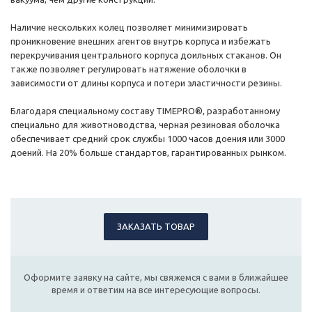
Наличие нескольких колец позволяет минимизировать
проникновение внешних агентов внутрь корпуса и избежать
перекручивания центрального корпуса доильных стаканов. Он
также позволяет регулировать натяжение оболочки в
зависимости от длины корпуса и потери эластичности резины.
Благодаря специальному составу TIMEPRO®, разработанному
специально для животноводства, черная резиновая оболочка
обеспечивает средний срок службы 1000 часов доения или 3000
доений. На 20% больше стандартов, гарантированных рынком.
ЗАКАЗАТЬ ТОВАР
Оформите заявку на сайте, мы свяжемся с вами в ближайшее
время и ответим на все интересующие вопросы.