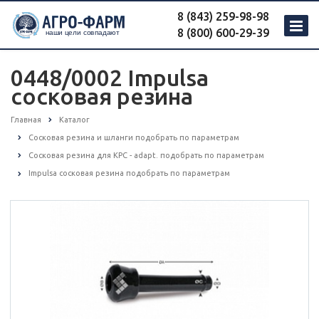
8 (843) 259-98-98
8 (800) 600-29-39
0448/0002 Impulsa
сосковая резина
Главная
Каталог
Сосковая резина и шланги подобрать по параметрам
Сосковая резина для КРС - adapt. подобрать по параметрам
Impulsa сосковая резина подобрать по параметрам