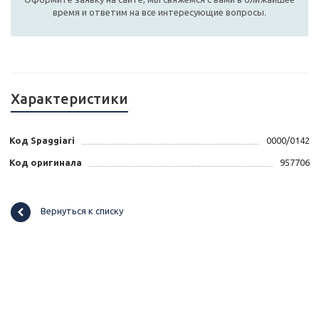
время и ответим на все интересующие вопросы.
Характеристики
Код Spaggiari
0000/0142
Код оригинала
957706
Вернуться к списку