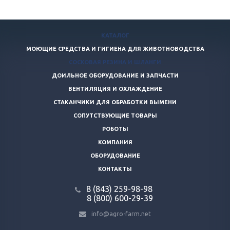
КАТАЛОГ
МОЮЩИЕ СРЕДСТВА И ГИГИЕНА ДЛЯ ЖИВОТНОВОДСТВА
СОСКОВАЯ РЕЗИНА И ШЛАНГИ
ДОИЛЬНОЕ ОБОРУДОВАНИЕ И ЗАПЧАСТИ
ВЕНТИЛЯЦИЯ И ОХЛАЖДЕНИЕ
СТАКАНЧИКИ ДЛЯ ОБРАБОТКИ ВЫМЕНИ
СОПУТСТВУЮЩИЕ ТОВАРЫ
РОБОТЫ
КОМПАНИЯ
ОБОРУДОВАНИЕ
КОНТАКТЫ
8 (843) 259-98-98
8 (800) 600-29-39
info@agro-farm.net