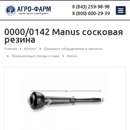
8 (843) 259-98-98
8 (800) 600-29-39
0000/0142 Manus сосковая
резина
Главная
Каталог
Доильное оборудование и запчасти
Промывочные стенды и чаши
Manus