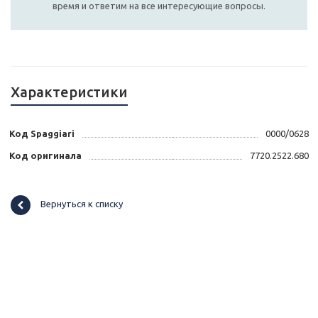
время и ответим на все интересующие вопросы.
Характеристики
Код Spaggiari
0000/0628
Код оригинала
7720.2522.680
Вернуться к списку