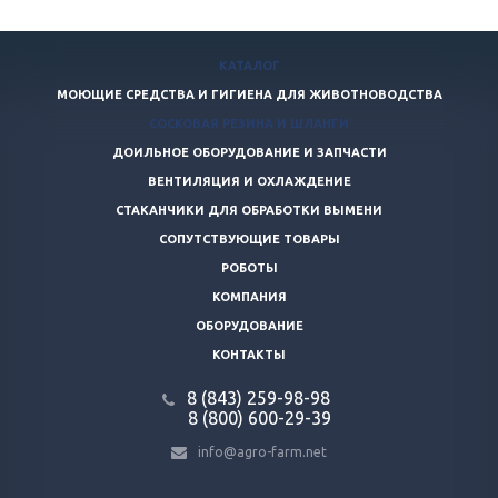
КАТАЛОГ
МОЮЩИЕ СРЕДСТВА И ГИГИЕНА ДЛЯ ЖИВОТНОВОДСТВА
СОСКОВАЯ РЕЗИНА И ШЛАНГИ
ДОИЛЬНОЕ ОБОРУДОВАНИЕ И ЗАПЧАСТИ
ВЕНТИЛЯЦИЯ И ОХЛАЖДЕНИЕ
СТАКАНЧИКИ ДЛЯ ОБРАБОТКИ ВЫМЕНИ
СОПУТСТВУЮЩИЕ ТОВАРЫ
РОБОТЫ
КОМПАНИЯ
ОБОРУДОВАНИЕ
КОНТАКТЫ
8 (843) 259-98-98
8 (800) 600-29-39
info@agro-farm.net