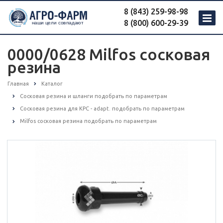
8 (843) 259-98-98
8 (800) 600-29-39
0000/0628 Milfos сосковая
резина
Главная
Каталог
Сосковая резина и шланги подобрать по параметрам
Сосковая резина для КРС - adapt. подобрать по параметрам
Milfos сосковая резина подобрать по параметрам