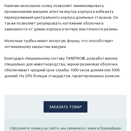
Наличие нескольких колец позволяет минимизировать
проникновение внешних агентов внутрь корпуса и избежать
перекручивания центрального корпуса доильных стаканов. Он
также позволяет регулировать натяжение оболочки в
зависимости от длины корпуса и потери эластичности резины.
Молочная трубка имеет вогнутую форму, что способствует
оптимальному закрытию вакуума.
Благодаря специальному составу TIMEPRO®, разработанному
специально для животноводства, черная резиновая оболочка
обеспечивает средний срок службы 1000 часов доения или 3000
доений. На 20% больше стандартов, гарантированных рынком.
ЗАКАЗАТЬ ТОВАР
Оформите заявку на сайте, мы свяжемся с вами в ближайшее