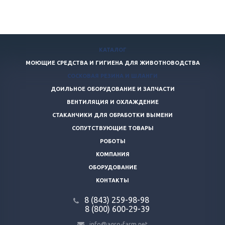
КАТАЛОГ
МОЮЩИЕ СРЕДСТВА И ГИГИЕНА ДЛЯ ЖИВОТНОВОДСТВА
СОСКОВАЯ РЕЗИНА И ШЛАНГИ
ДОИЛЬНОЕ ОБОРУДОВАНИЕ И ЗАПЧАСТИ
ВЕНТИЛЯЦИЯ И ОХЛАЖДЕНИЕ
СТАКАНЧИКИ ДЛЯ ОБРАБОТКИ ВЫМЕНИ
СОПУТСТВУЮЩИЕ ТОВАРЫ
РОБОТЫ
КОМПАНИЯ
ОБОРУДОВАНИЕ
КОНТАКТЫ
8 (843) 259-98-98
8 (800) 600-29-39
info@agro-farm.net