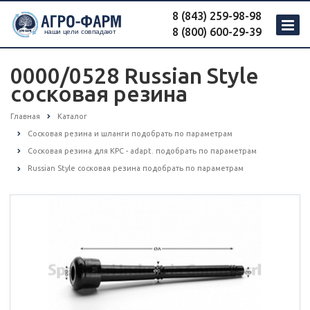
8 (843) 259-98-98
8 (800) 600-29-39
0000/0528 Russian Style
сосковая резина
Главная
Каталог
Сосковая резина и шланги подобрать по параметрам
Сосковая резина для КРС - adapt. подобрать по параметрам
Russian Style сосковая резина подобрать по параметрам