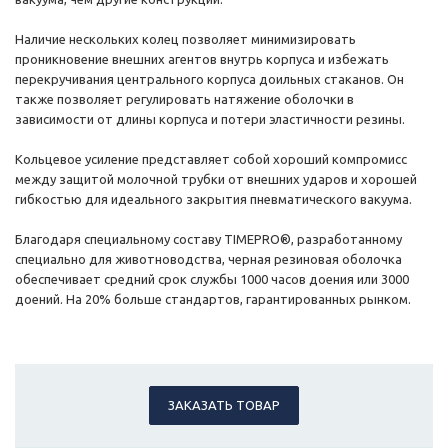
Наличие нескольких колец позволяет минимизировать
проникновение внешних агентов внутрь корпуса и избежать
перекручивания центрального корпуса доильных стаканов. Он
также позволяет регулировать натяжение оболочки в
зависимости от длины корпуса и потери эластичности резины.
Кольцевое усиление представляет собой хороший компромисс
между защитой молочной трубки от внешних ударов и хорошей
гибкостью для идеального закрытия пневматического вакуума.
Благодаря специальному составу TIMEPRO®, разработанному
специально для животноводства, черная резиновая оболочка
обеспечивает средний срок службы 1000 часов доения или 3000
доений. На 20% больше стандартов, гарантированных рынком.
ЗАКАЗАТЬ ТОВАР