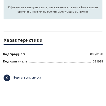
Оформите заявку на сайте, мы свяжемся с вами в ближайшее
время и ответим на все интересующие вопросы.
Характеристики
Код Spaggiari
0000/0528
Код оригинала
381988
Вернуться к списку