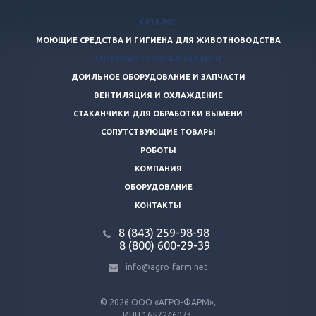
КАТАЛОГ
МОЮЩИЕ СРЕДСТВА И ГИГИЕНА ДЛЯ ЖИВОТНОВОДСТВА
СОСКОВАЯ РЕЗИНА И ШЛАНГИ
ДОИЛЬНОЕ ОБОРУДОВАНИЕ И ЗАПЧАСТИ
ВЕНТИЛЯЦИЯ И ОХЛАЖДЕНИЕ
СТАКАНЧИКИ ДЛЯ ОБРАБОТКИ ВЫМЕНИ
СОПУТСТВУЮЩИЕ ТОВАРЫ
РОБОТЫ
КОМПАНИЯ
ОБОРУДОВАНИЕ
КОНТАКТЫ
8 (843) 259-98-98
8 (800) 600-29-39
info@agro-farm.net
© 2026
ООО «АГРО-ФАРМ»,
ИНН 1657246073,