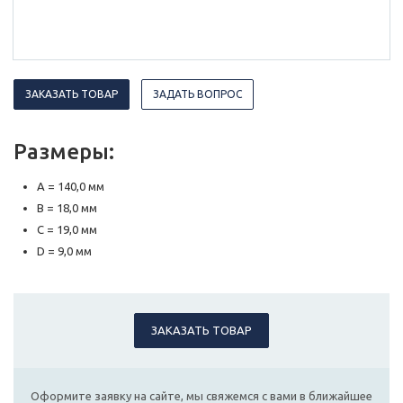
ЗАКАЗАТЬ ТОВАР
ЗАДАТЬ ВОПРОС
Размеры:
A = 140,0 мм
B = 18,0 мм
C = 19,0 мм
D = 9,0 мм
ЗАКАЗАТЬ ТОВАР
Оформите заявку на сайте, мы свяжемся с вами в ближайшее