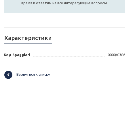
время и ответим на все интересующие вопросы.
Характеристики
Код Spaggiari
0000/0386
Вернуться к списку