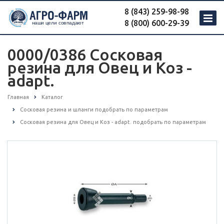
8 (843) 259-98-98
8 (800) 600-29-39
0000/0386 Сосковая
резина для Овец и Коз -
adapt.
Главная
Каталог
Сосковая резина и шланги подобрать по параметрам
Сосковая резина для Овец и Коз - adapt. подобрать по параметрам