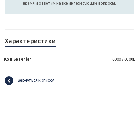
время и ответим на все интересующие вопросы.
Характеристики
Код Spaggiari
0000 / 0300L
Вернуться к списку