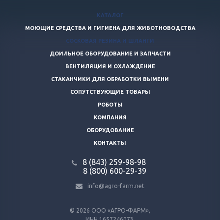
КАТАЛОГ
МОЮЩИЕ СРЕДСТВА И ГИГИЕНА ДЛЯ ЖИВОТНОВОДСТВА
СОСКОВАЯ РЕЗИНА И ШЛАНГИ
ДОИЛЬНОЕ ОБОРУДОВАНИЕ И ЗАПЧАСТИ
ВЕНТИЛЯЦИЯ И ОХЛАЖДЕНИЕ
СТАКАНЧИКИ ДЛЯ ОБРАБОТКИ ВЫМЕНИ
СОПУТСТВУЮЩИЕ ТОВАРЫ
РОБОТЫ
КОМПАНИЯ
ОБОРУДОВАНИЕ
КОНТАКТЫ
8 (843) 259-98-98
8 (800) 600-29-39
info@agro-farm.net
© 2026
ООО «АГРО-ФАРМ»,
ИНН 1657246073,