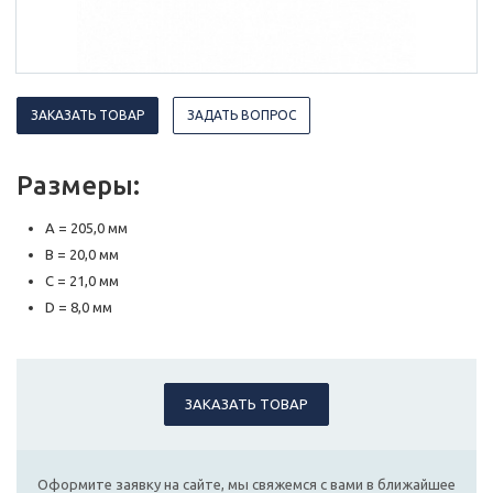
ЗАКАЗАТЬ ТОВАР
ЗАДАТЬ ВОПРОС
Размеры:
A = 205,0 мм
B = 20,0 мм
C = 21,0 мм
D = 8,0 мм
ЗАКАЗАТЬ ТОВАР
Оформите заявку на сайте, мы свяжемся с вами в ближайшее