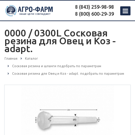
8 (843) 259-98-98
8 (800) 600-29-39
0000 / 0300L Сосковая
резина для Овец и Коз -
adapt.
Главная
Каталог
Сосковая резина и шланги подобрать по параметрам
Сосковая резина для Овец и Коз - adapt. подобрать по параметрам