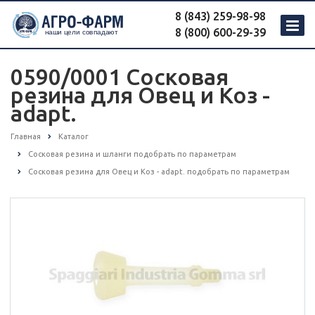
8 (843) 259-98-98
8 (800) 600-29-39
0590/0001 Сосковая
резина для Овец и Коз -
adapt.
Главная
Каталог
Сосковая резина и шланги подобрать по параметрам
Сосковая резина для Овец и Коз - adapt. подобрать по параметрам