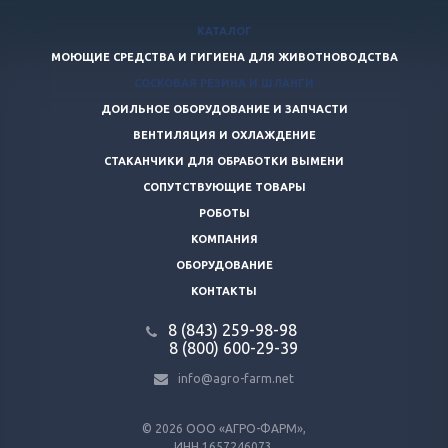
КАТАЛОГ
МОЮЩИЕ СРЕДСТВА И ГИГИЕНА ДЛЯ ЖИВОТНОВОДСТВА
СОСКОВАЯ РЕЗИНА И ШЛАНГИ
ДОИЛЬНОЕ ОБОРУДОВАНИЕ И ЗАПЧАСТИ
ВЕНТИЛЯЦИЯ И ОХЛАЖДЕНИЕ
СТАКАНЧИКИ ДЛЯ ОБРАБОТКИ ВЫМЕНИ
СОПУТСТВУЮЩИЕ ТОВАРЫ
РОБОТЫ
КОМПАНИЯ
ОБОРУДОВАНИЕ
КОНТАКТЫ
8 (843) 259-98-98
8 (800) 600-29-39
info@agro-farm.net
© 2026
ООО «АГРО-ФАРМ»,
ИНН 1657246073,