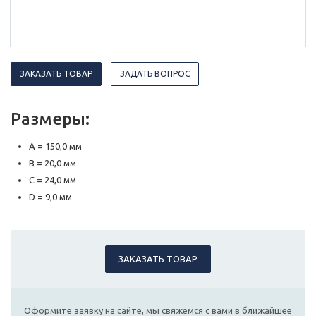
ЗАКАЗАТЬ ТОВАР
ЗАДАТЬ ВОПРОС
Размеры:
A = 150,0 мм
B = 20,0 мм
C = 24,0 мм
D = 9,0 мм
ЗАКАЗАТЬ ТОВАР
Оформите заявку на сайте, мы свяжемся с вами в ближайшее