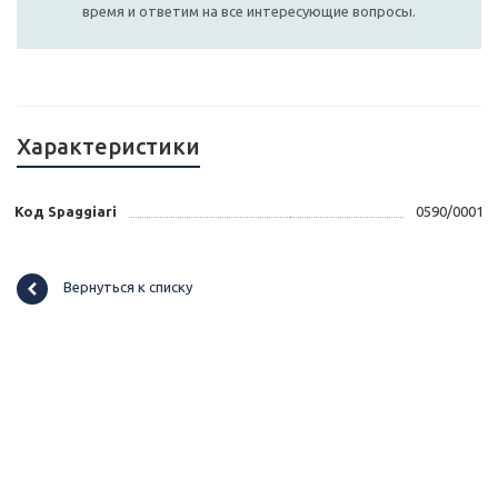
время и ответим на все интересующие вопросы.
Характеристики
Код Spaggiari
0590/0001
Вернуться к списку