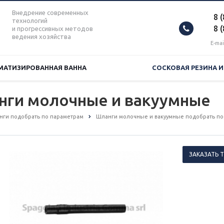
Внедрение современных
8 
технологий
8 
и прогрессивных методов
ведения хозяйства
E-mai
МАТИЗИРОВАННАЯ ВАННА
СОСКОВАЯ РЕЗИНА 
нги молочные и вакуумные
анги подобрать по параметрам
Шланги молочные и вакуумные подобрать по
ЗАКАЗАТЬ 