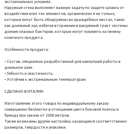
экстремальных условиях.
Наружная стена выполняет важную задачу по защите шланга от
воздействия всех тех элементов, органических и не только,
которые могут быть обнаружены во враждебных местах, таких
как доильный зал, избегая вторжения в вакуумный тракт системы
доения опасных бактерии, которые могут повлиять на гигиену
конечного продукта.
Особенности продукта:
• Состав, специально разработанный для наилучшей работы в
доильном зале.
• Гибкость и эластичность.
• Устойчив к экстремальным температурам.
СДЕЛАНО В ИТАЛИИ
Изготовление этого товара по индивидуальному заказу
совершенно бесплатно в отношении цвета боковой полосы и
бренда при заказе от 2000 метров.
Также возможны другие настройки, касающиеся соответственно:
размеров, твердости и упаковки.