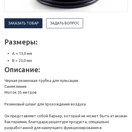
ЗАКАЗАТЬ ТОВАР
ЗАДАТЬ ВОПРОС
Размеры:
A = 13,0 мм
B = 23,0 мм
Описание:
Черная резиновая трубка для пульсации.
Синяя линия.
Моток 35 метров
Резиновый шланг для прохождения воздуха.
Он представляет собой барьер, который не может быть атакован
бактериями, благодаря рецептуре продукта, специально
разработанной для наилучшего функционирования в