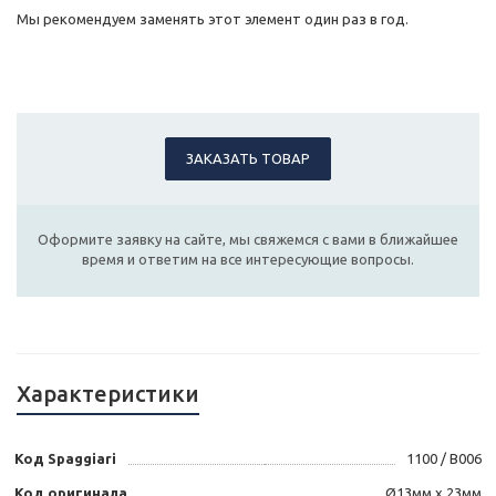
Мы рекомендуем заменять этот элемент один раз в год.
ЗАКАЗАТЬ ТОВАР
Оформите заявку на сайте, мы свяжемся с вами в ближайшее
время и ответим на все интересующие вопросы.
Характеристики
Код Spaggiari
1100 / B006
Код оригинала
Ø13мм x 23мм