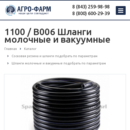
8 (843) 259-98-98
8 (800) 600-29-39
1100 / B006 Шланги
молочные и вакуумные
Главная
Каталог
Сосковая резина и шланги подобрать по параметрам
Шланги молочные и вакуумные подобрать по параметрам