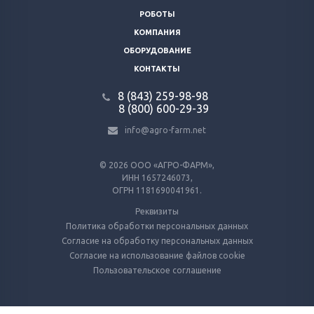
РОБОТЫ
КОМПАНИЯ
ОБОРУДОВАНИЕ
КОНТАКТЫ
8 (843) 259-98-98
8 (800) 600-29-39
info@agro-farm.net
© 2026
ООО «АГРО-ФАРМ»,
ИНН 1657246073,
ОГРН 1181690041961.
Реквизиты
Политика обработки персональных данных
Согласие на обработку персональных данных
Согласие на использование файлов cookie
Пользовательское соглашение
Используем куки и метрические программы