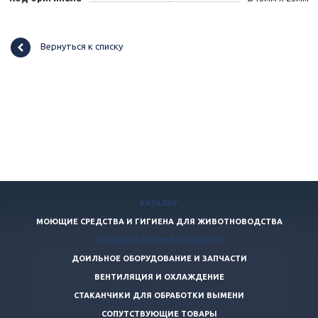
Вернуться к списку
КАТАЛОГ
МОЮЩИЕ СРЕДСТВА И ГИГИЕНА ДЛЯ ЖИВОТНОВОДСТВА
СОСКОВАЯ РЕЗИНА И ШЛАНГИ
ДОИЛЬНОЕ ОБОРУДОВАНИЕ И ЗАПЧАСТИ
ВЕНТИЛЯЦИЯ И ОХЛАЖДЕНИЕ
СТАКАНЧИКИ ДЛЯ ОБРАБОТКИ ВЫМЕНИ
СОПУТСТВУЮЩИЕ ТОВАРЫ