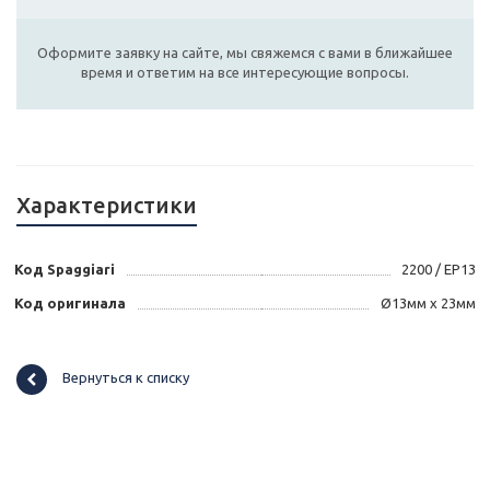
Оформите заявку на сайте, мы свяжемся с вами в ближайшее
время и ответим на все интересующие вопросы.
Характеристики
Код Spaggiari
2200 / EP13
Код оригинала
Ø13мм x 23мм
Вернуться к списку