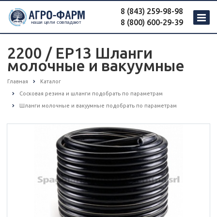
8 (843) 259-98-98
8 (800) 600-29-39
2200 / EP13 Шланги
молочные и вакуумные
Главная
Каталог
Сосковая резина и шланги подобрать по параметрам
Шланги молочные и вакуумные подобрать по параметрам