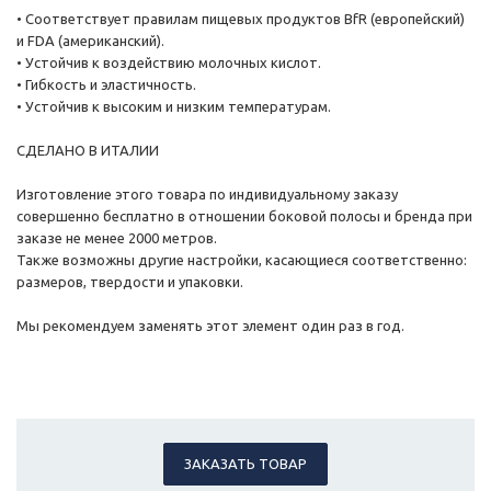
• Соответствует правилам пищевых продуктов BfR (европейский)
и FDA (американский).
• Устойчив к воздействию молочных кислот.
• Гибкость и эластичность.
• Устойчив к высоким и низким температурам.
СДЕЛАНО В ИТАЛИИ
Изготовление этого товара по индивидуальному заказу
совершенно бесплатно в отношении боковой полосы и бренда при
заказе не менее 2000 метров.
Также возможны другие настройки, касающиеся соответственно:
размеров, твердости и упаковки.
Мы рекомендуем заменять этот элемент один раз в год.
ЗАКАЗАТЬ ТОВАР