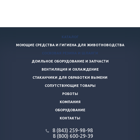
КАТАЛОГ
МОЮЩИЕ СРЕДСТВА И ГИГИЕНА ДЛЯ ЖИВОТНОВОДСТВА
СОСКОВАЯ РЕЗИНА И ШЛАНГИ
ДОИЛЬНОЕ ОБОРУДОВАНИЕ И ЗАПЧАСТИ
ВЕНТИЛЯЦИЯ И ОХЛАЖДЕНИЕ
СТАКАНЧИКИ ДЛЯ ОБРАБОТКИ ВЫМЕНИ
СОПУТСТВУЮЩИЕ ТОВАРЫ
РОБОТЫ
КОМПАНИЯ
ОБОРУДОВАНИЕ
КОНТАКТЫ
8 (843) 259-98-98
8 (800) 600-29-39