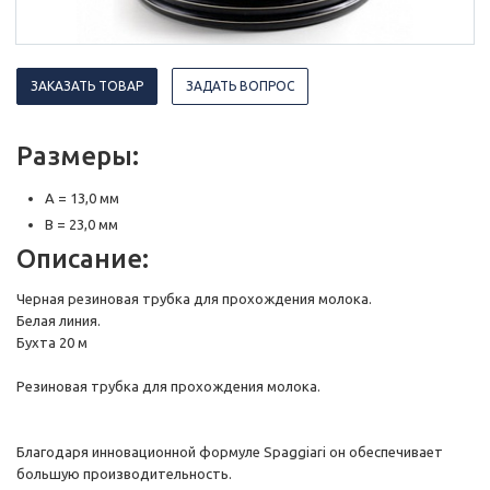
ЗАКАЗАТЬ ТОВАР
ЗАДАТЬ ВОПРОС
Размеры:
A = 13,0 мм
B = 23,0 мм
Описание:
Черная резиновая трубка для прохождения молока.
Белая линия.
Бухта 20 м
Резиновая трубка для прохождения молока.
Благодаря инновационной формуле Spaggiari он обеспечивает
большую производительность.