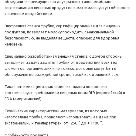
объединить преимущества двух разных типов мембран:
сертификацию пищевых продуктов и максимальную устойчивость
к внешним воздействиям.
Внутренняя стенка трубки, сертифицированная для пищевых
продуктов, позволяет молоку проходить с максимальной
безопасностью, не выделяя веществ, опасных для здоровья
человека.
Специально разработанная внешняя стенка, с другой стороны,
выполняет задачу защиты трубки от воздействия всех тех
элементов, органических и не только, которые могут быть
обнаружены во враждебной среде, такой как доильный зал.
Такая оптимизация характеристик шланга полностью
соответствует требованиям пищевых норм BfR (европейский) и
FDA (американский).
Технические характеристики материалов, из которых
изготовлена ​​трубка, позволяют использовать ее даже при
экстремальных температурах: от -25С ° до + 110С °.
Особенности продукта: