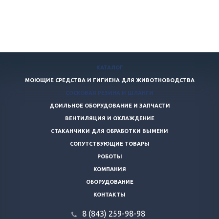
КАТАЛОГ
МОЮЩИЕ СРЕДСТВА И ГИГИЕНА ДЛЯ ЖИВОТНОВОДСТВА
СОСКОВАЯ РЕЗИНА И ШЛАНГИ
ДОИЛЬНОЕ ОБОРУДОВАНИЕ И ЗАПЧАСТИ
ВЕНТИЛЯЦИЯ И ОХЛАЖДЕНИЕ
СТАКАНЧИКИ ДЛЯ ОБРАБОТКИ ВЫМЕНИ
СОПУТСТВУЮЩИЕ ТОВАРЫ
РОБОТЫ
КОМПАНИЯ
ОБОРУДОВАНИЕ
КОНТАКТЫ
8 (843) 259-98-98