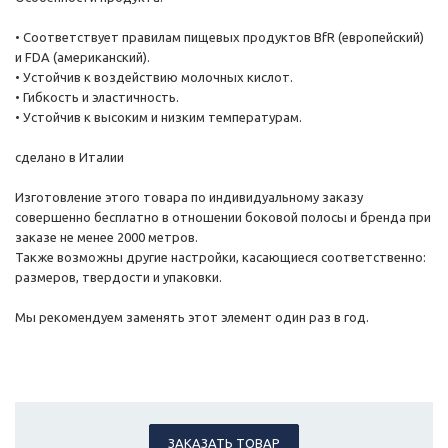
• Соответствует правилам пищевых продуктов BfR (европейский)
и FDA (американский).
• Устойчив к воздействию молочных кислот.
• Гибкость и эластичность.
• Устойчив к высоким и низким температурам.
сделано в Италии
Изготовление этого товара по индивидуальному заказу
совершенно бесплатно в отношении боковой полосы и бренда при
заказе не менее 2000 метров.
Также возможны другие настройки, касающиеся соответственно:
размеров, твердости и упаковки.
Мы рекомендуем заменять этот элемент один раз в год.
ЗАКАЗАТЬ ТОВАР