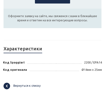
Оформите заявку на сайте, мы свяжемся с вами в ближайшее
время и ответим на все интересующие вопросы.
Характеристики
Код Spaggiari
2200 / EPA14
Код оригинала
Ø14мм x 25мм
Вернуться к списку