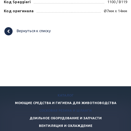
Код Spaggiari
1100 / B119
Код оригинала
Ø7мм x 14мм
Вернуться к списку
КАТАЛОГ
МОЮЩИЕ СРЕДСТВА И ГИГИЕНА ДЛЯ ЖИВОТНОВОДСТВА
СОСКОВАЯ РЕЗИНА И ШЛАНГИ
ДОИЛЬНОЕ ОБОРУДОВАНИЕ И ЗАПЧАСТИ
ВЕНТИЛЯЦИЯ И ОХЛАЖДЕНИЕ