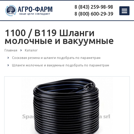
8 (843) 259-98-98
8 (800) 600-29-39
1100 / B119 Шланги
молочные и вакуумные
Главная
Каталог
Сосковая резина и шланги подобрать по параметрам
Шланги молочные и вакуумные подобрать по параметрам