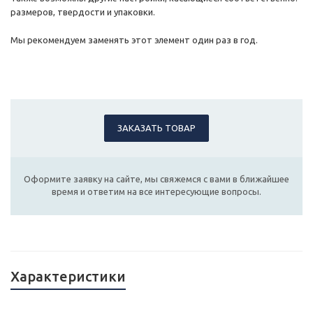
размеров, твердости и упаковки.
Мы рекомендуем заменять этот элемент один раз в год.
ЗАКАЗАТЬ ТОВАР
Оформите заявку на сайте, мы свяжемся с вами в ближайшее
время и ответим на все интересующие вопросы.
Характеристики