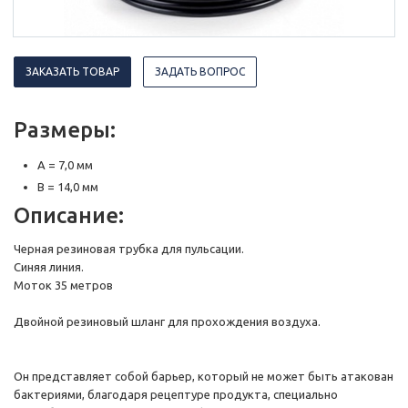
ЗАКАЗАТЬ ТОВАР
ЗАДАТЬ ВОПРОС
Размеры:
A = 7,0 мм
B = 14,0 мм
Описание:
Черная резиновая трубка для пульсации.
Синяя линия.
Моток 35 метров
Двойной резиновый шланг для прохождения воздуха.
Он представляет собой барьер, который не может быть атакован
бактериями, благодаря рецептуре продукта, специально