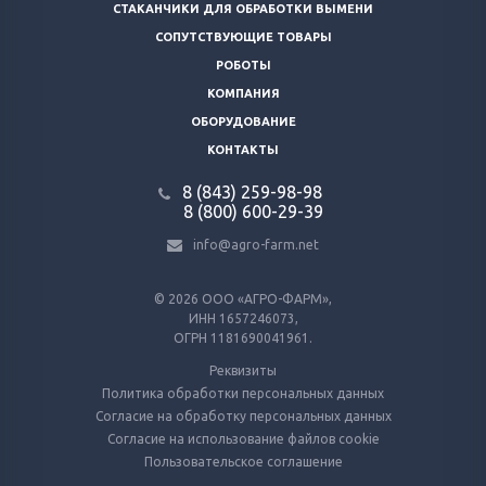
СТАКАНЧИКИ ДЛЯ ОБРАБОТКИ ВЫМЕНИ
СОПУТСТВУЮЩИЕ ТОВАРЫ
РОБОТЫ
КОМПАНИЯ
ОБОРУДОВАНИЕ
КОНТАКТЫ
8 (843) 259-98-98
8 (800) 600-29-39
info@agro-farm.net
© 2026
ООО «АГРО-ФАРМ»,
ИНН 1657246073,
ОГРН 1181690041961.
Реквизиты
Политика обработки персональных данных
Согласие на обработку персональных данных
Согласие на использование файлов cookie
Пользовательское соглашение