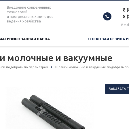
Внедрение современных
8 
технологий
8 
и прогрессивных методов
ведения хозяйства
E-mai
МАТИЗИРОВАННАЯ ВАННА
СОСКОВАЯ РЕЗИНА 
ги молочные и вакуумные
анги подобрать по параметрам
Шланги молочные и вакуумные подобрать по
ЗАКАЗАТЬ 