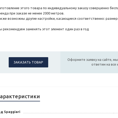
зготовление этого товара по индивидуальному заказу совершенно бесп
ренда при заказе не менее 2000 метров.
акже возможны другие настройки, касающиеся соответственно: размеро
ы рекомендуем заменять этот элемент один раз в год
Оформите заявку на сайте, мы
ЗАКАЗАТЬ ТОВАР
ответим на все
арактеристики
д Spaggiari