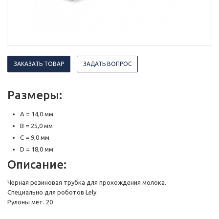
ЗАКАЗАТЬ ТОВАР
ЗАДАТЬ ВОПРОС
Размеры:
A = 14,0 мм
B = 25,0 мм
C = 9,0 мм
D = 18,0 мм
Описание:
Черная резиновая трубка для прохождения молока.
Специально для роботов Lely.
Рулоны мет. 20