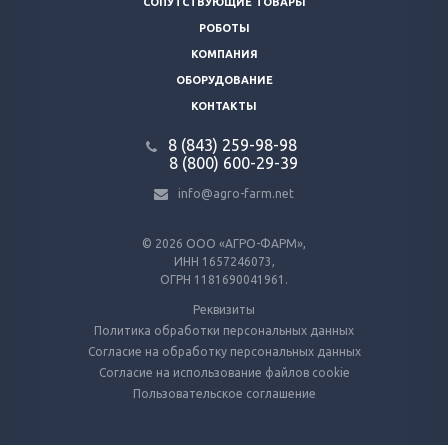
СОПУТСТВУЮЩИЕ ТОВАРЫ
РОБОТЫ
КОМПАНИЯ
ОБОРУДОВАНИЕ
КОНТАКТЫ
8 (843) 259-98-98
8 (800) 600-29-39
info@agro-farm.net
© 2026
ООО «АГРО-ФАРМ»,
ИНН 1657246073,
ОГРН 1181690041961.
Реквизиты
Политика обработки персональных данных
Согласие на обработку персональных данных
Согласие на использование файлов cookie
Пользовательское соглашение