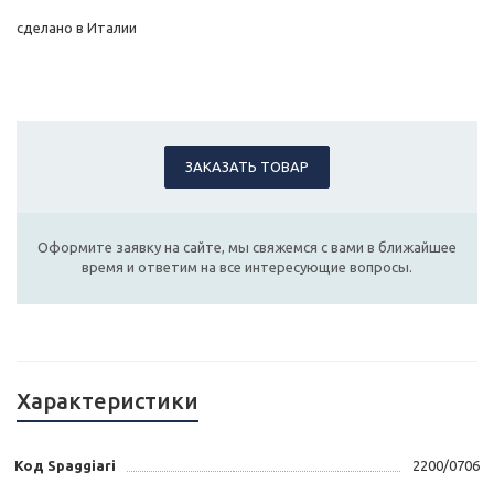
сделано в Италии
ЗАКАЗАТЬ ТОВАР
Оформите заявку на сайте, мы свяжемся с вами в ближайшее
время и ответим на все интересующие вопросы.
Характеристики
Код Spaggiari
2200/0706