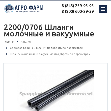
8 (843) 259-98-98
8 (800) 600-29-39
2200/0706 Шланги
молочные и вакуумные
Главная
Каталог
Сосковая резина и шланги подобрать по параметрам
Шланги молочные и вакуумные подобрать по параметрам