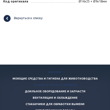
Код оригинала
Ø14x25 + Ø9x18мм
Вернуться к списку
КАТАЛОГ
МОЮЩИЕ СРЕДСТВА И ГИГИЕНА ДЛЯ ЖИВОТНОВОДСТВА
СОСКОВАЯ РЕЗИНА И ШЛАНГИ
ДОИЛЬНОЕ ОБОРУДОВАНИЕ И ЗАПЧАСТИ
ВЕНТИЛЯЦИЯ И ОХЛАЖДЕНИЕ
СТАКАНЧИКИ ДЛЯ ОБРАБОТКИ ВЫМЕНИ