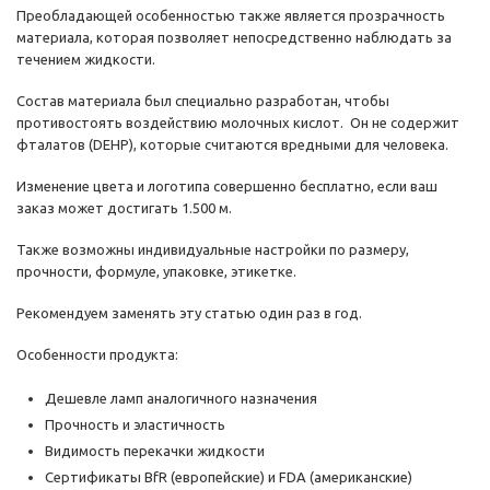
Преобладающей особенностью также является прозрачность
материала, которая позволяет непосредственно наблюдать за
течением жидкости.
Состав материала был специально разработан, чтобы
противостоять воздействию молочных кислот. Он не содержит
фталатов (DEHP), которые считаются вредными для человека.
Изменение цвета и логотипа совершенно бесплатно, если ваш
заказ может достигать 1.500 м.
Также возможны индивидуальные настройки по размеру,
прочности, формуле, упаковке, этикетке.
Рекомендуем заменять эту статью один раз в год.
Особенности продукта:
Дешевле ламп аналогичного назначения
Прочность и эластичность
Видимость перекачки жидкости
Сертификаты BfR ​​(европейские) и FDA (американские)