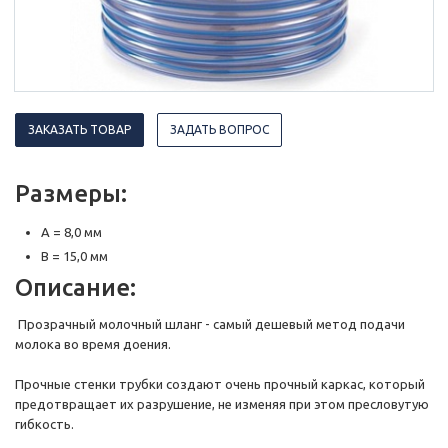
ЗАКАЗАТЬ ТОВАР
ЗАДАТЬ ВОПРОС
Размеры:
A = 8,0 мм
B = 15,0 мм
Описание:
Прозрачный молочный шланг - самый дешевый метод подачи
молока во время доения.
Прочные стенки трубки создают очень прочный каркас, который
предотвращает их разрушение, не изменяя при этом пресловутую
гибкость.