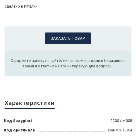
сделано в Италии
ЗАКАЗАТЬ ТОВАР
Оформите заявку на сайте, мы свяжемся с вами в ближайшее
время и ответим на все интересующие вопросы.
Характеристики
Код Spaggiari
2200 / M008
Код оригинала
Ø8мм x 15мм