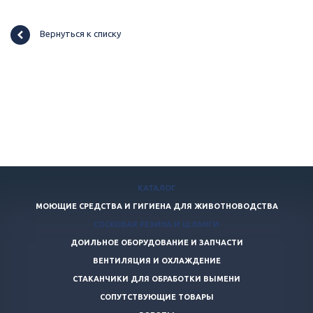
Вернуться к списку
КАТАЛОГ
МОЮЩИЕ СРЕДСТВА И ГИГИЕНА ДЛЯ ЖИВОТНОВОДСТВА
СОСКОВАЯ РЕЗИНА И ШЛАНГИ
ДОИЛЬНОЕ ОБОРУДОВАНИЕ И ЗАПЧАСТИ
ВЕНТИЛЯЦИЯ И ОХЛАЖДЕНИЕ
СТАКАНЧИКИ ДЛЯ ОБРАБОТКИ ВЫМЕНИ
СОПУТСТВУЮЩИЕ ТОВАРЫ