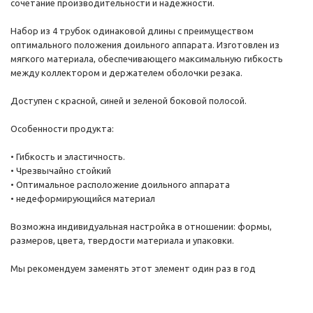
сочетание производительности и надежности.
Набор из 4 трубок одинаковой длины с преимуществом
оптимального положения доильного аппарата. Изготовлен из
мягкого материала, обеспечивающего максимальную гибкость
между коллектором и держателем оболочки резака.
Доступен с красной, синей и зеленой боковой полосой.
Особенности продукта:
• Гибкость и эластичность.
• Чрезвычайно стойкий
• Оптимальное расположение доильного аппарата
• недеформирующийся материал
Возможна индивидуальная настройка в отношении: формы,
размеров, цвета, твердости материала и упаковки.
Мы рекомендуем заменять этот элемент один раз в год