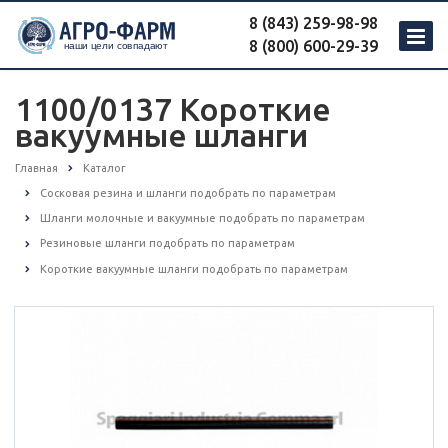
8 (843) 259-98-98
8 (800) 600-29-39
1100/0137 Короткие
вакуумные шланги
Главная
Каталог
Сосковая резина и шланги подобрать по параметрам
Шланги молочные и вакуумные подобрать по параметрам
Резиновые шланги подобрать по параметрам
Короткие вакуумные шланги подобрать по параметрам