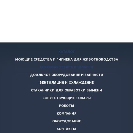
КАТАЛОГ
МОЮЩИЕ СРЕДСТВА И ГИГИЕНА ДЛЯ ЖИВОТНОВОДСТВА
СОСКОВАЯ РЕЗИНА И ШЛАНГИ
ДОИЛЬНОЕ ОБОРУДОВАНИЕ И ЗАПЧАСТИ
ВЕНТИЛЯЦИЯ И ОХЛАЖДЕНИЕ
СТАКАНЧИКИ ДЛЯ ОБРАБОТКИ ВЫМЕНИ
СОПУТСТВУЮЩИЕ ТОВАРЫ
РОБОТЫ
КОМПАНИЯ
ОБОРУДОВАНИЕ
КОНТАКТЫ