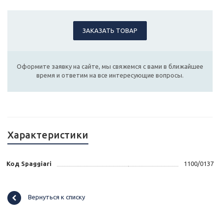
ЗАКАЗАТЬ ТОВАР
Оформите заявку на сайте, мы свяжемся с вами в ближайшее
время и ответим на все интересующие вопросы.
Характеристики
Код Spaggiari
1100/0137
Вернуться к списку