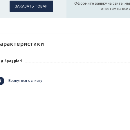
Оформите заявку на сайте, мы
ЗАКАЗАТЬ ТОВАР
ответим на все
арактеристики
д Spaggiari
Вернуться к списку