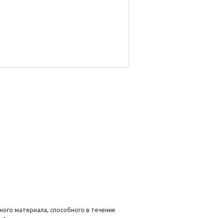
ного материала, способного в течение