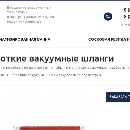
Внедрение современных
8 
технологий
8 
и прогрессивных методов
ведения хозяйства
E-mai
МАТИЗИРОВАННАЯ ВАННА
СОСКОВАЯ РЕЗИНА 
роткие вакуумные шланги
анги подобрать по параметрам
Шланги молочные и вакуумные подобрать по
рам
Короткие вакуумные шланги подобрать по параметрам
ЗАКАЗАТЬ 