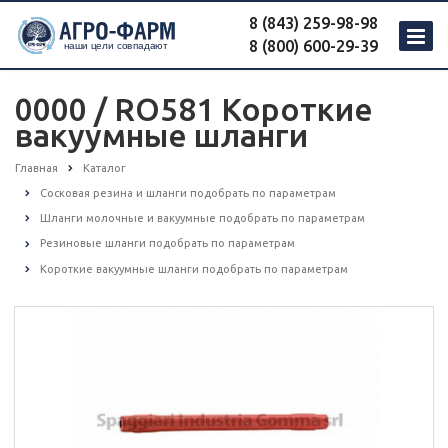
8 (843) 259-98-98
8 (800) 600-29-39
0000 / RO581 Короткие
вакуумные шланги
Главная
Каталог
Сосковая резина и шланги подобрать по параметрам
Шланги молочные и вакуумные подобрать по параметрам
Резиновые шланги подобрать по параметрам
Короткие вакуумные шланги подобрать по параметрам