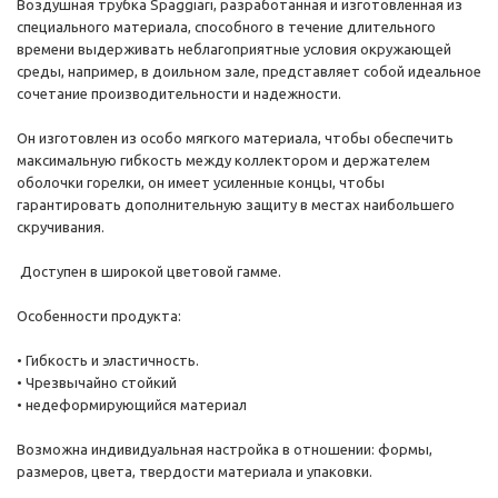
Воздушная трубка Spaggiari, разработанная и изготовленная из
специального материала, способного в течение длительного
времени выдерживать неблагоприятные условия окружающей
среды, например, в доильном зале, представляет собой идеальное
сочетание производительности и надежности.
Он изготовлен из особо мягкого материала, чтобы обеспечить
максимальную гибкость между коллектором и держателем
оболочки горелки, он имеет усиленные концы, чтобы
гарантировать дополнительную защиту в местах наибольшего
скручивания.
Доступен в широкой цветовой гамме.
Особенности продукта:
• Гибкость и эластичность.
• Чрезвычайно стойкий
• недеформирующийся материал
Возможна индивидуальная настройка в отношении: формы,
размеров, цвета, твердости материала и упаковки.