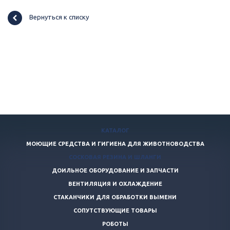
Вернуться к списку
КАТАЛОГ
МОЮЩИЕ СРЕДСТВА И ГИГИЕНА ДЛЯ ЖИВОТНОВОДСТВА
СОСКОВАЯ РЕЗИНА И ШЛАНГИ
ДОИЛЬНОЕ ОБОРУДОВАНИЕ И ЗАПЧАСТИ
ВЕНТИЛЯЦИЯ И ОХЛАЖДЕНИЕ
СТАКАНЧИКИ ДЛЯ ОБРАБОТКИ ВЫМЕНИ
СОПУТСТВУЮЩИЕ ТОВАРЫ
РОБОТЫ