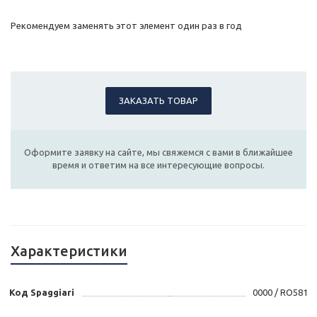
Рекомендуем заменять этот элемент один раз в год
ЗАКАЗАТЬ ТОВАР
Оформите заявку на сайте, мы свяжемся с вами в ближайшее
время и ответим на все интересующие вопросы.
Характеристики
Код Spaggiari
0000 / RO581