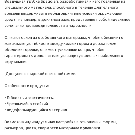
Воздушная трубка Spaggiari, разработанная и изготовленная из
специального материала, способного в течение длительного
времени выдерживать неблагоприятные условия окружающей
среды, например, в доильном зале, представляет собой идеальное
сочетание производительности и надежности.
Он изготовлен из особо мягкого материала, чтобы обеспечить
максимальную гибкость между коллектором и держателем
оболочки горелки, он имеет усиленные концы, чтобы
гарантировать дополнительную защиту в местах наибольшего
скручивания.
Доступен в широкой цветовой гамме.
Особенности продукта:
• Гибкость и эластичность.
• Чрезвычайно стойкий
• недеформирующийся материал
Возможна индивидуальная настройка в отношении: формы,
размеров, цвета, твердости материала и упаковки.