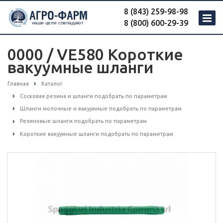
8 (843) 259-98-98
8 (800) 600-29-39
0000 / VE580 Короткие
вакуумные шланги
Главная
Каталог
Сосковая резина и шланги подобрать по параметрам
Шланги молочные и вакуумные подобрать по параметрам
Резиновые шланги подобрать по параметрам
Короткие вакуумные шланги подобрать по параметрам