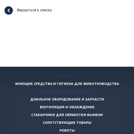
Вернуться к списку
КАТАЛОГ
МОЮЩИЕ СРЕДСТВА И ГИГИЕНА ДЛЯ ЖИВОТНОВОДСТВА
СОСКОВАЯ РЕЗИНА И ШЛАНГИ
ДОИЛЬНОЕ ОБОРУДОВАНИЕ И ЗАПЧАСТИ
ВЕНТИЛЯЦИЯ И ОХЛАЖДЕНИЕ
СТАКАНЧИКИ ДЛЯ ОБРАБОТКИ ВЫМЕНИ
СОПУТСТВУЮЩИЕ ТОВАРЫ
РОБОТЫ