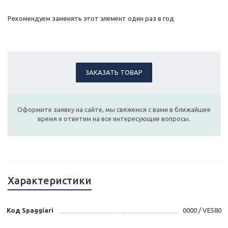
Рекомендуем заменять этот элемент один раз в год
ЗАКАЗАТЬ ТОВАР
Оформите заявку на сайте, мы свяжемся с вами в ближайшее
время и ответим на все интересующие вопросы.
Характеристики
Код Spaggiari
0000 / VE580