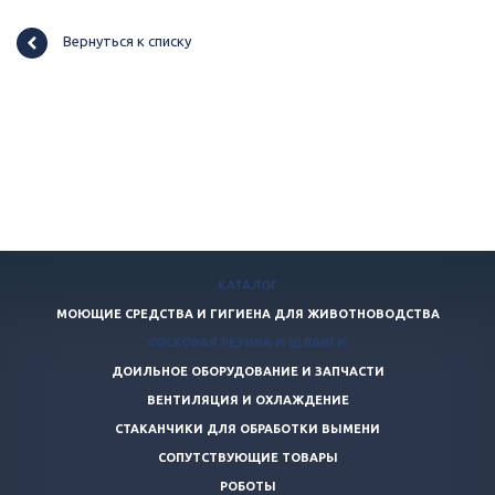
Вернуться к списку
КАТАЛОГ
МОЮЩИЕ СРЕДСТВА И ГИГИЕНА ДЛЯ ЖИВОТНОВОДСТВА
СОСКОВАЯ РЕЗИНА И ШЛАНГИ
ДОИЛЬНОЕ ОБОРУДОВАНИЕ И ЗАПЧАСТИ
ВЕНТИЛЯЦИЯ И ОХЛАЖДЕНИЕ
СТАКАНЧИКИ ДЛЯ ОБРАБОТКИ ВЫМЕНИ
СОПУТСТВУЮЩИЕ ТОВАРЫ
РОБОТЫ