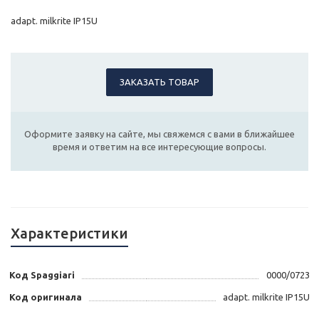
adapt. milkrite IP15U
ЗАКАЗАТЬ ТОВАР
Оформите заявку на сайте, мы свяжемся с вами в ближайшее
время и ответим на все интересующие вопросы.
Характеристики
Код Spaggiari
0000/0723
Код оригинала
adapt. milkrite IP15U