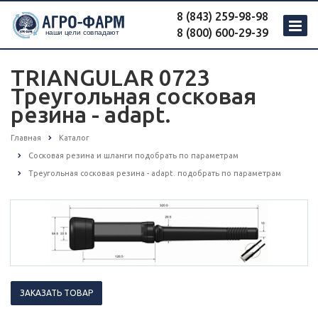
8 (843) 259-98-98
8 (800) 600-29-39
TRIANGULAR 0723
Треугольная сосковая
резина - adapt.
Главная
Каталог
Сосковая резина и шланги подобрать по параметрам
Треугольная сосковая резина - adapt. подобрать по параметрам
ЗАКАЗАТЬ ТОВАР